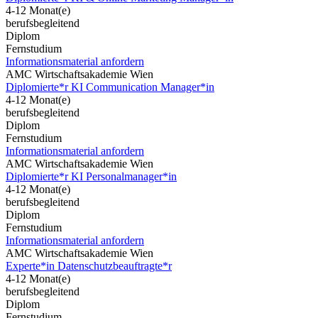
4-12 Monat(e)
berufsbegleitend
Diplom
Fernstudium
Informationsmaterial anfordern
AMC Wirtschaftsakademie Wien
Diplomierte*r KI Communication Manager*in
4-12 Monat(e)
berufsbegleitend
Diplom
Fernstudium
Informationsmaterial anfordern
AMC Wirtschaftsakademie Wien
Diplomierte*r KI Personalmanager*in
4-12 Monat(e)
berufsbegleitend
Diplom
Fernstudium
Informationsmaterial anfordern
AMC Wirtschaftsakademie Wien
Experte*in Datenschutzbeauftragte*r
4-12 Monat(e)
berufsbegleitend
Diplom
Fernstudium