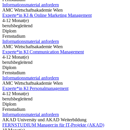
Informationsmaterial anfordern
AMC Wirtschaftsakademie Wien
Experte*in KI & Online Marketing Management
4-12 Monat(e)
berufsbegleitend
Diplom
Fernstudium
Informationsmaterial anfordern
AMC Wirtschaftsakademie Wien
Experte*in KI Communication Management
4-12 Monat(e)
berufsbegleitend
Diplom
Fernstudium
Informationsmaterial anfordern
AMC Wirtschaftsakademie Wien
Experte*in KI Personalmanagement
4-12 Monat(e)
berufsbegleitend
Diplom
Fernstudium
Informationsmaterial anfordern
AKAD University und AKAD Weiterbildung
FERNSTUDIUM Manager:in für IT-Projekte (AKAD)