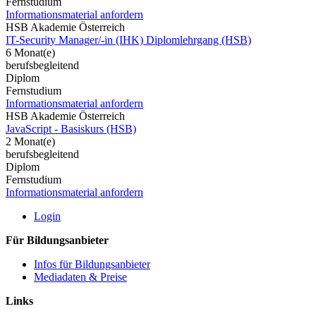
Fernstudium
Informationsmaterial anfordern
HSB Akademie Österreich
IT-Security Manager/-in (IHK) Diplomlehrgang (HSB)
6 Monat(e)
berufsbegleitend
Diplom
Fernstudium
Informationsmaterial anfordern
HSB Akademie Österreich
JavaScript - Basiskurs (HSB)
2 Monat(e)
berufsbegleitend
Diplom
Fernstudium
Informationsmaterial anfordern
Login
Für Bildungsanbieter
Infos für Bildungsanbieter
Mediadaten & Preise
Links