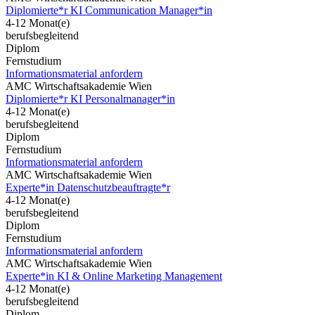
Diplomierte*r KI Communication Manager*in
4-12 Monat(e)
berufsbegleitend
Diplom
Fernstudium
Informationsmaterial anfordern
AMC Wirtschaftsakademie Wien
Diplomierte*r KI Personalmanager*in
4-12 Monat(e)
berufsbegleitend
Diplom
Fernstudium
Informationsmaterial anfordern
AMC Wirtschaftsakademie Wien
Experte*in Datenschutzbeauftragte*r
4-12 Monat(e)
berufsbegleitend
Diplom
Fernstudium
Informationsmaterial anfordern
AMC Wirtschaftsakademie Wien
Experte*in KI & Online Marketing Management
4-12 Monat(e)
berufsbegleitend
Diplom