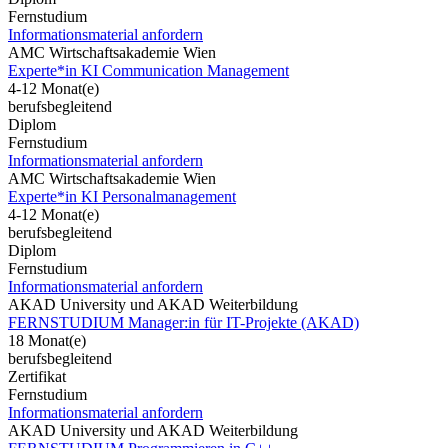
Fernstudium
Informationsmaterial anfordern
AMC Wirtschaftsakademie Wien
Experte*in KI Communication Management
4-12 Monat(e)
berufsbegleitend
Diplom
Fernstudium
Informationsmaterial anfordern
AMC Wirtschaftsakademie Wien
Experte*in KI Personalmanagement
4-12 Monat(e)
berufsbegleitend
Diplom
Fernstudium
Informationsmaterial anfordern
AKAD University und AKAD Weiterbildung
FERNSTUDIUM Manager:in für IT-Projekte (AKAD)
18 Monat(e)
berufsbegleitend
Zertifikat
Fernstudium
Informationsmaterial anfordern
AKAD University und AKAD Weiterbildung