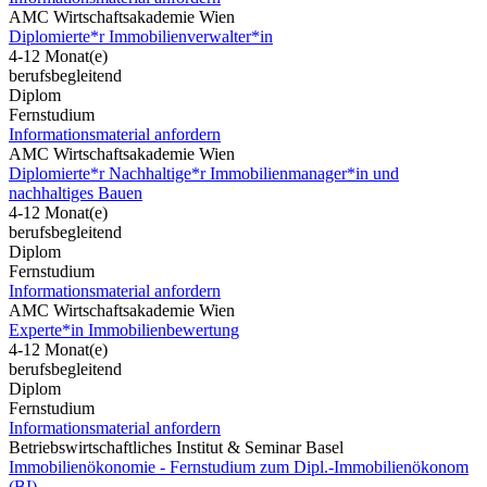
AMC Wirtschaftsakademie Wien
Diplomierte*r Immobilienverwalter*in
4-12 Monat(e)
berufsbegleitend
Diplom
Fernstudium
Informationsmaterial anfordern
AMC Wirtschaftsakademie Wien
Diplomierte*r Nachhaltige*r Immobilienmanager*in und
nachhaltiges Bauen
4-12 Monat(e)
berufsbegleitend
Diplom
Fernstudium
Informationsmaterial anfordern
AMC Wirtschaftsakademie Wien
Experte*in Immobilienbewertung
4-12 Monat(e)
berufsbegleitend
Diplom
Fernstudium
Informationsmaterial anfordern
Betriebswirtschaftliches Institut & Seminar Basel
Immobilienökonomie - Fernstudium zum Dipl.-Immobilienökonom
(BI)