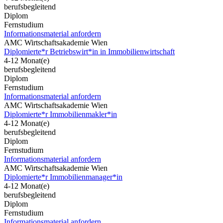
berufsbegleitend
Diplom
Fernstudium
Informationsmaterial anfordern
AMC Wirtschaftsakademie Wien
Diplomierte*r Betriebswirt*in in Immobilienwirtschaft
4-12 Monat(e)
berufsbegleitend
Diplom
Fernstudium
Informationsmaterial anfordern
AMC Wirtschaftsakademie Wien
Diplomierte*r Immobilienmakler*in
4-12 Monat(e)
berufsbegleitend
Diplom
Fernstudium
Informationsmaterial anfordern
AMC Wirtschaftsakademie Wien
Diplomierte*r Immobilienmanager*in
4-12 Monat(e)
berufsbegleitend
Diplom
Fernstudium
Informationsmaterial anfordern