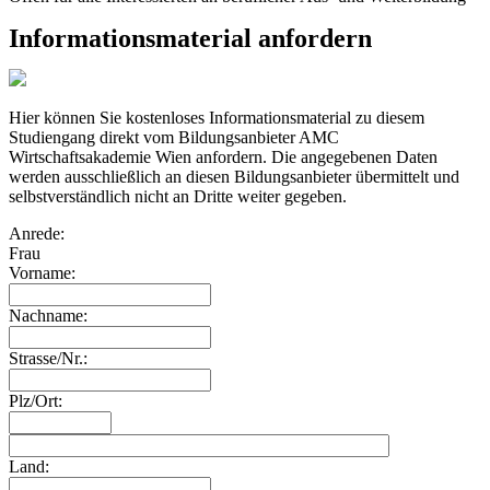
Informationsmaterial anfordern
Hier können Sie kostenloses Informationsmaterial zu diesem
Studiengang direkt vom Bildungsanbieter AMC
Wirtschaftsakademie Wien anfordern. Die angegebenen Daten
werden ausschließlich an diesen Bildungsanbieter übermittelt und
selbstverständlich nicht an Dritte weiter gegeben.
Anrede:
Frau
Vorname:
Nachname:
Strasse/Nr.:
Plz/Ort:
Land: