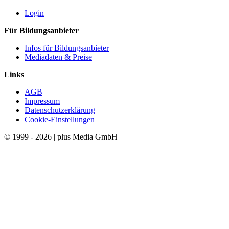
Login
Für Bildungsanbieter
Infos für Bildungsanbieter
Mediadaten & Preise
Links
AGB
Impressum
Datenschutzerklärung
Cookie-Einstellungen
© 1999 - 2026 | plus Media GmbH