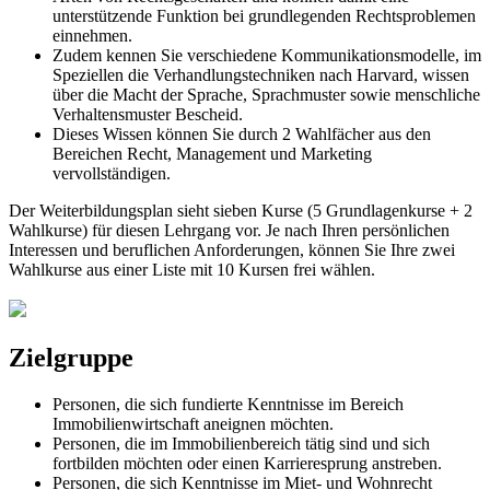
unterstützende Funktion bei grundlegenden Rechtsproblemen
einnehmen.
Zudem kennen Sie verschiedene Kommunikationsmodelle, im
Speziellen die Verhandlungstechniken nach Harvard, wissen
über die Macht der Sprache, Sprachmuster sowie menschliche
Verhaltensmuster Bescheid.
Dieses Wissen können Sie durch 2 Wahlfächer aus den
Bereichen Recht, Management und Marketing
vervollständigen.
Der Weiterbildungsplan sieht sieben Kurse (5 Grundlagenkurse + 2
Wahlkurse) für diesen Lehrgang vor. Je nach Ihren persönlichen
Interessen und beruflichen Anforderungen, können Sie Ihre zwei
Wahlkurse aus einer Liste mit 10 Kursen frei wählen.
Zielgruppe
Personen, die sich fundierte Kenntnisse im Bereich
Immobilienwirtschaft aneignen möchten.
Personen, die im Immobilienbereich tätig sind und sich
fortbilden möchten oder einen Karrieresprung anstreben.
Personen, die sich Kenntnisse im Miet- und Wohnrecht