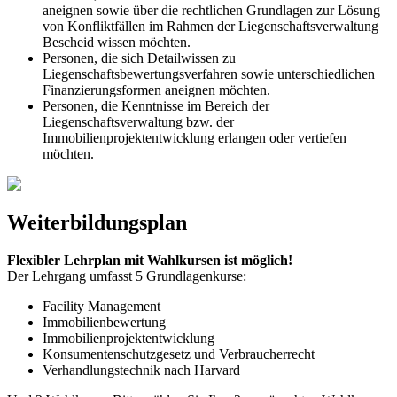
aneignen sowie über die rechtlichen Grundlagen zur Lösung
von Konfliktfällen im Rahmen der Liegenschaftsverwaltung
Bescheid wissen möchten.
Personen, die sich Detailwissen zu
Liegenschaftsbewertungsverfahren sowie unterschiedlichen
Finanzierungsformen aneignen möchten.
Personen, die Kenntnisse im Bereich der
Liegenschaftsverwaltung bzw. der
Immobilienprojektentwicklung erlangen oder vertiefen
möchten.
Weiterbildungsplan
Flexibler Lehrplan mit Wahlkursen ist möglich!
Der Lehrgang umfasst 5 Grundlagenkurse:
Facility Management
Immobilienbewertung
Immobilienprojektentwicklung
Konsumentenschutzgesetz und Verbraucherrecht
Verhandlungstechnik nach Harvard