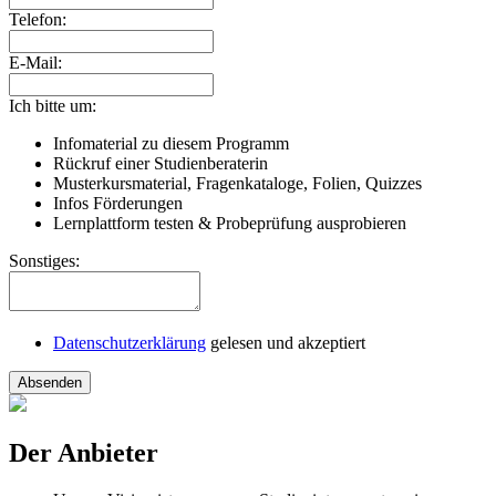
Telefon:
E-Mail:
Ich bitte um:
Infomaterial zu diesem Programm
Rückruf einer Studienberaterin
Musterkursmaterial, Fragenkataloge, Folien, Quizzes
Infos Förderungen
Lernplattform testen & Probeprüfung ausprobieren
Sonstiges:
Datenschutzerklärung
gelesen und akzeptiert
Absenden
Der Anbieter