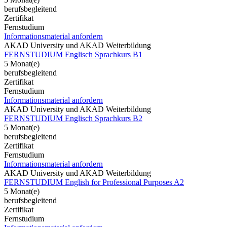
berufsbegleitend
Zertifikat
Fernstudium
Informationsmaterial anfordern
AKAD University und AKAD Weiterbildung
FERNSTUDIUM Englisch Sprachkurs B1
5 Monat(e)
berufsbegleitend
Zertifikat
Fernstudium
Informationsmaterial anfordern
AKAD University und AKAD Weiterbildung
FERNSTUDIUM Englisch Sprachkurs B2
5 Monat(e)
berufsbegleitend
Zertifikat
Fernstudium
Informationsmaterial anfordern
AKAD University und AKAD Weiterbildung
FERNSTUDIUM English for Professional Purposes A2
5 Monat(e)
berufsbegleitend
Zertifikat
Fernstudium