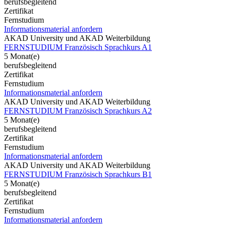
berufsbegleitend
Zertifikat
Fernstudium
Informationsmaterial anfordern
AKAD University und AKAD Weiterbildung
FERNSTUDIUM Französisch Sprachkurs A1
5 Monat(e)
berufsbegleitend
Zertifikat
Fernstudium
Informationsmaterial anfordern
AKAD University und AKAD Weiterbildung
FERNSTUDIUM Französisch Sprachkurs A2
5 Monat(e)
berufsbegleitend
Zertifikat
Fernstudium
Informationsmaterial anfordern
AKAD University und AKAD Weiterbildung
FERNSTUDIUM Französisch Sprachkurs B1
5 Monat(e)
berufsbegleitend
Zertifikat
Fernstudium
Informationsmaterial anfordern