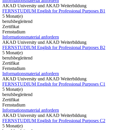
Informationsmaterial anfordern
AKAD University und AKAD Weiterbildung
FERNSTUDIUM English for Professional Purposes B1
5 Monat(e)
berufsbegleitend
Zertifikat
Fernstudium
Informationsmaterial anfordern
AKAD University und AKAD Weiterbildung
FERNSTUDIUM English for Professional Purposes B2
5 Monat(e)
berufsbegleitend
Zertifikat
Fernstudium
Informationsmaterial anfordern
AKAD University und AKAD Weiterbildung
FERNSTUDIUM English for Professional Purposes C1
5 Monat(e)
berufsbegleitend
Zertifikat
Fernstudium
Informationsmaterial anfordern
AKAD University und AKAD Weiterbildung
FERNSTUDIUM English for Professional Purposes C2
5 Monat(e)