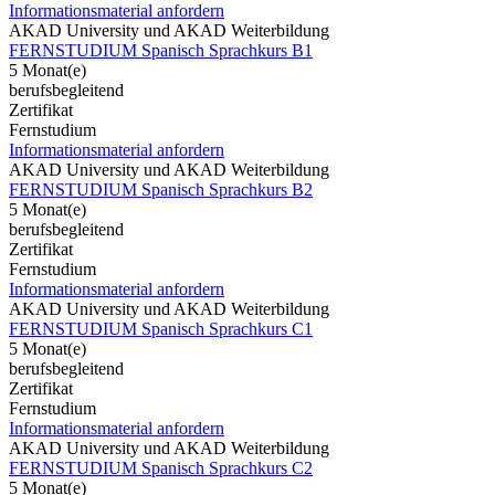
Informationsmaterial anfordern
AKAD University und AKAD Weiterbildung
FERNSTUDIUM Spanisch Sprachkurs B1
5 Monat(e)
berufsbegleitend
Zertifikat
Fernstudium
Informationsmaterial anfordern
AKAD University und AKAD Weiterbildung
FERNSTUDIUM Spanisch Sprachkurs B2
5 Monat(e)
berufsbegleitend
Zertifikat
Fernstudium
Informationsmaterial anfordern
AKAD University und AKAD Weiterbildung
FERNSTUDIUM Spanisch Sprachkurs C1
5 Monat(e)
berufsbegleitend
Zertifikat
Fernstudium
Informationsmaterial anfordern
AKAD University und AKAD Weiterbildung
FERNSTUDIUM Spanisch Sprachkurs C2
5 Monat(e)