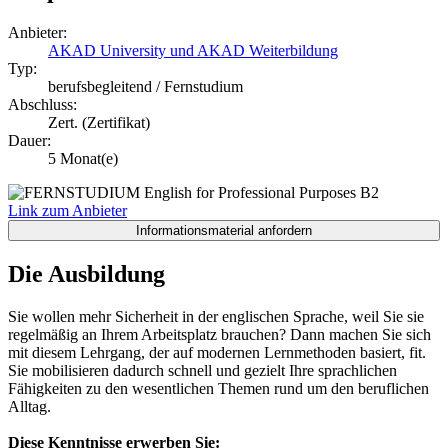
Anbieter:
AKAD University und AKAD Weiterbildung
Typ:
berufsbegleitend / Fernstudium
Abschluss:
Zert. (Zertifikat)
Dauer:
5 Monat(e)
Link zum Anbieter
Die Ausbildung
Sie wollen mehr Sicherheit in der englischen Sprache, weil Sie sie
regelmäßig an Ihrem Arbeitsplatz brauchen? Dann machen Sie sich
mit diesem Lehrgang, der auf modernen Lernmethoden basiert, fit.
Sie mobilisieren dadurch schnell und gezielt Ihre sprachlichen
Fähigkeiten zu den wesentlichen Themen rund um den beruflichen
Alltag.
Diese Kenntnisse erwerben Sie: