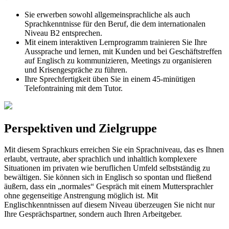
Sie erwerben sowohl allgemeinsprachliche als auch
Sprachkenntnisse für den Beruf, die dem internationalen
Niveau B2 entsprechen.
Mit einem interaktiven Lernprogramm trainieren Sie Ihre
Aussprache und lernen, mit Kunden und bei Geschäftstreffen
auf Englisch zu kommunizieren, Meetings zu organisieren
und Krisengespräche zu führen.
Ihre Sprechfertigkeit üben Sie in einem 45-minütigen
Telefontraining mit dem Tutor.
Perspektiven und Zielgruppe
Mit diesem Sprachkurs erreichen Sie ein Sprachniveau, das es Ihnen
erlaubt, vertraute, aber sprachlich und inhaltlich komplexere
Situationen im privaten wie beruflichen Umfeld selbstständig zu
bewältigen. Sie können sich in Englisch so spontan und fließend
äußern, dass ein „normales“ Gespräch mit einem Muttersprachler
ohne gegenseitige Anstrengung möglich ist. Mit
Englischkenntnissen auf diesem Niveau überzeugen Sie nicht nur
Ihre Gesprächspartner, sondern auch Ihren Arbeitgeber.