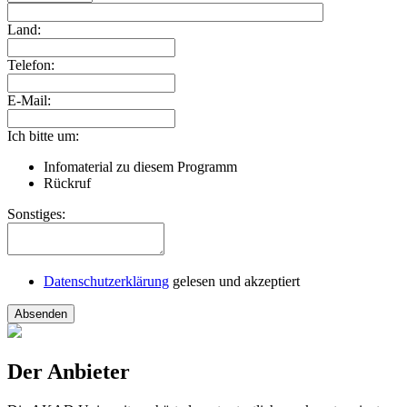
Land:
Telefon:
E-Mail:
Ich bitte um:
Infomaterial zu diesem Programm
Rückruf
Sonstiges:
Datenschutzerklärung
gelesen und akzeptiert
Absenden
Der Anbieter