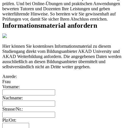
prüfen. Und bei Online-Übungen und praktischen Anwendungen
bewerten Tutoren und Dozenten Ihre Leistungen und geben
weiterführende Hinweise. So bereiten wir Sie gewissenhaft auf
Prüfungen vor, damit Sie sicher Ihren Abschluss erreichen.
Informationsmaterial anfordern
Hier können Sie kostenloses Informationsmaterial zu diesem
Studiengang direkt vom Bildungsanbieter AKAD University und
AKAD Weiterbildung anfordern. Die angegebenen Daten werden
ausschließlich an diesen Bildungsanbieter übermittelt und
selbstverständlich nicht an Dritte weiter gegeben.
Anrede:
Frau
Vorname:
Nachname:
Strasse/Nr.:
Plz/Ort: