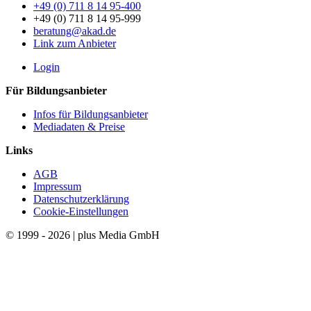
+49 (0) 711 8 14 95-400
+49 (0) 711 8 14 95-999
beratung@akad.de
Link zum Anbieter
Login
Für Bildungsanbieter
Infos für Bildungsanbieter
Mediadaten & Preise
Links
AGB
Impressum
Datenschutzerklärung
Cookie-Einstellungen
© 1999 - 2026 | plus Media GmbH