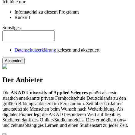
Ich bitte um:
Infomaterial zu diesem Programm
Rückruf
Sonstiges:
Datenschutzerklärung
gelesen und akzeptiert
Absenden
Der Anbieter
Die
AKAD University of Applied Sciences
gehört als erste
staatlich anerkannte private Fernhochschule Deutschlands zu den
größten Bildungsanbietern im Fernstudium. Seit über 65 Jahren
unterstützt sie Menschen beim Wunsch nach Weiterbildung. Als
digitaler Pionier legt die AKAD besonderen Wert auf flexibles
Studieren dank des Online-Studienmodells. Dies ermöglicht orts-
und zeitunabhängiges Lernen und einen Studienstart zu jeder Zeit.