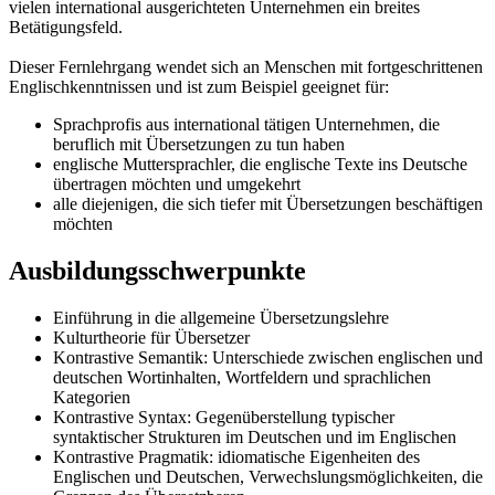
vielen international ausgerichteten Unternehmen ein breites
Betätigungsfeld.
Dieser Fernlehrgang wendet sich an Menschen mit fortgeschrittenen
Englischkenntnissen und ist zum Beispiel geeignet für:
Sprachprofis aus international tätigen Unternehmen, die
beruflich mit Übersetzungen zu tun haben
englische Muttersprachler, die englische Texte ins Deutsche
übertragen möchten und umgekehrt
alle diejenigen, die sich tiefer mit Übersetzungen beschäftigen
möchten
Ausbildungsschwerpunkte
Einführung in die allgemeine Übersetzungslehre
Kulturtheorie für Übersetzer
Kontrastive Semantik: Unterschiede zwischen englischen und
deutschen Wortinhalten, Wortfeldern und sprachlichen
Kategorien
Kontrastive Syntax: Gegenüberstellung typischer
syntaktischer Strukturen im Deutschen und im Englischen
Kontrastive Pragmatik: idiomatische Eigenheiten des
Englischen und Deutschen, Verwechslungsmöglichkeiten, die