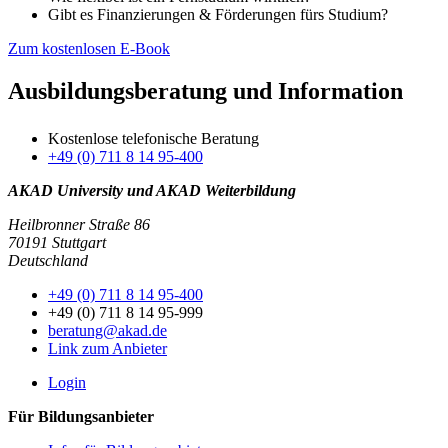
Gibt es Finanzierungen & Förderungen fürs Studium?
Zum kostenlosen E-Book
Ausbildungsberatung und Information
Kostenlose telefonische Beratung
+49 (0) 711 8 14 95-400
AKAD University und AKAD Weiterbildung
Heilbronner Straße 86
70191 Stuttgart
Deutschland
+49 (0) 711 8 14 95-400
+49 (0) 711 8 14 95-999
beratung@akad.de
Link zum Anbieter
Login
Für Bildungsanbieter