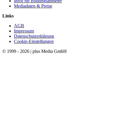
Infos für Bildungsanbieter
Mediadaten & Preise
Links
AGB
Impressum
Datenschutzerklärung
Cookie-Einstellungen
© 1999 - 2026 | plus Media GmbH