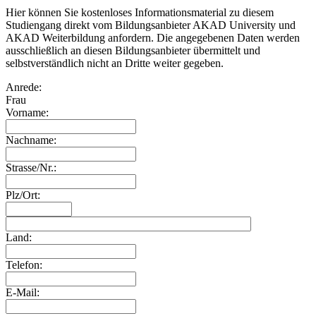
Hier können Sie kostenloses Informationsmaterial zu diesem
Studiengang direkt vom Bildungsanbieter AKAD University und
AKAD Weiterbildung anfordern. Die angegebenen Daten werden
ausschließlich an diesen Bildungsanbieter übermittelt und
selbstverständlich nicht an Dritte weiter gegeben.
Anrede:
Frau
Vorname:
Nachname:
Strasse/Nr.:
Plz/Ort:
Land:
Telefon:
E-Mail: