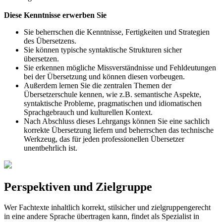
Diese Kenntnisse erwerben Sie
Sie beherrschen die Kenntnisse, Fertigkeiten und Strategien
des Übersetzens.
Sie können typische syntaktische Strukturen sicher
übersetzen.
Sie erkennen mögliche Missverständnisse und Fehldeutungen
bei der Übersetzung und können diesen vorbeugen.
Außerdem lernen Sie die zentralen Themen der
Übersetzerschule kennen, wie z.B. semantische Aspekte,
syntaktische Probleme, pragmatischen und idiomatischen
Sprachgebrauch und kulturellen Kontext.
Nach Abschluss dieses Lehrgangs können Sie eine sachlich
korrekte Übersetzung liefern und beherrschen das technische
Werkzeug, das für jeden professionellen Übersetzer
unentbehrlich ist.
Perspektiven und Zielgruppe
Wer Fachtexte inhaltlich korrekt, stilsicher und zielgruppengerecht
in eine andere Sprache übertragen kann, findet als Spezialist in