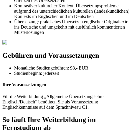
Grenzen des Übersetzbaren
Kontrastiver kultureller Kontext: Übersetzungsprobleme
aufgrund des unterschiedlichen kulturellen (landeskundlichen)
Kontexts im Englischen und im Deutschen
Übersetzung: praktisches Übersetzen englischer Originaltexte
ins Deutsche und umgekehrt mit ausführlich kommentierten
Musterlösungen
Gebühren und Voraussetzungen
Monatliche Studiengebühren: 98,- EUR
Studienbeginn:
jederzeit
Ihre Voraussetzungen
Für die Weiterbildung „Allgemeine Übersetzungslehre
Englisch/Deutsch“ benötigen Sie als Voraussetzung
Englischkenntnisse auf dem Sprachniveau C1.
So läuft Ihre Weiterbildung im
Fernstudium ab