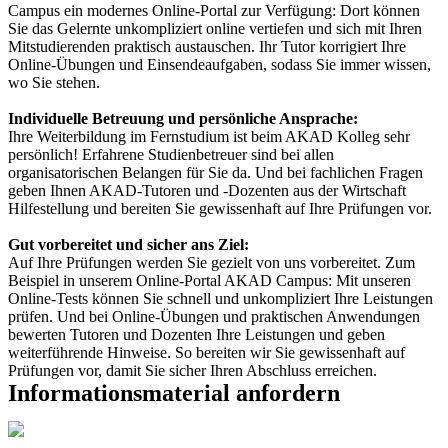
Campus ein modernes Online-Portal zur Verfügung: Dort können
Sie das Gelernte unkompliziert online vertiefen und sich mit Ihren
Mitstudierenden praktisch austauschen. Ihr Tutor korrigiert Ihre
Online-Übungen und Einsendeaufgaben, sodass Sie immer wissen,
wo Sie stehen.
Individuelle Betreuung und persönliche Ansprache:
Ihre Weiterbildung im Fernstudium ist beim AKAD Kolleg sehr
persönlich! Erfahrene Studienbetreuer sind bei allen
organisatorischen Belangen für Sie da. Und bei fachlichen Fragen
geben Ihnen AKAD-Tutoren und -Dozenten aus der Wirtschaft
Hilfestellung und bereiten Sie gewissenhaft auf Ihre Prüfungen vor.
Gut vorbereitet und sicher ans Ziel:
Auf Ihre Prüfungen werden Sie gezielt von uns vorbereitet. Zum
Beispiel in unserem Online-Portal AKAD Campus: Mit unseren
Online-Tests können Sie schnell und unkompliziert Ihre Leistungen
prüfen. Und bei Online-Übungen und praktischen Anwendungen
bewerten Tutoren und Dozenten Ihre Leistungen und geben
weiterführende Hinweise. So bereiten wir Sie gewissenhaft auf
Prüfungen vor, damit Sie sicher Ihren Abschluss erreichen.
Informationsmaterial anfordern