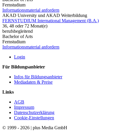
Fernstudium
Informationsmaterial anfordern
AKAD University und AKAD Weiterbildung
FERNSTUDIUM International Management (B.A.)
36, 48 oder 72 Monat(e)
berufsbegleitend
Bachelor of Arts
Fernstudium
Informationsmaterial anfordern
Login
Für Bildungsanbieter
Infos für Bildungsanbieter
Mediadaten & Preise
Links
AGB
Impressum
Datenschutzerklärung
Cookie-Einstellungen
© 1999 - 2026 | plus Media GmbH