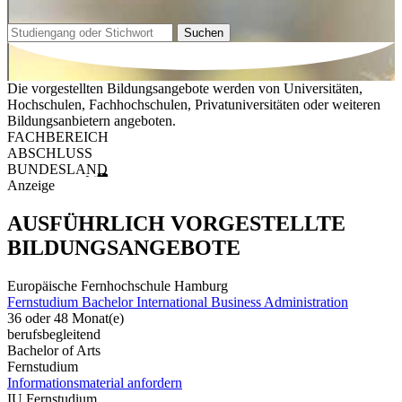
Suchen
Die vorgestellten Bildungsangebote werden von Universitäten,
Hochschulen, Fachhochschulen, Privatuniversitäten oder weiteren
Bildungsanbietern angeboten.
FACHBEREICH
ABSCHLUSS
BUNDESLAND
Anzeige
AUSFÜHRLICH VORGESTELLTE
BILDUNGSANGEBOTE
Europäische Fernhochschule Hamburg
Fernstudium Bachelor International Business Administration
36 oder 48 Monat(e)
berufsbegleitend
Bachelor of Arts
Fernstudium
Informationsmaterial anfordern
IU Fernstudium