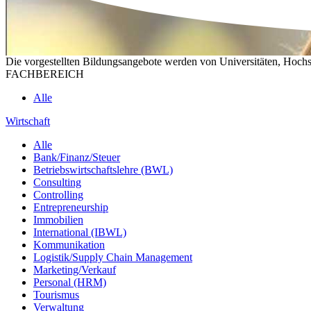
Die vorgestellten Bildungsangebote werden von Universitäten, Hochs
FACHBEREICH
Alle
Wirtschaft
Alle
Bank/Finanz/Steuer
Betriebswirtschaftslehre (BWL)
Consulting
Controlling
Entrepreneurship
Immobilien
International (IBWL)
Kommunikation
Logistik/Supply Chain Management
Marketing/Verkauf
Personal (HRM)
Tourismus
Verwaltung