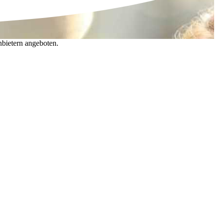
nbietern angeboten.