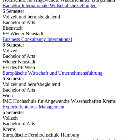
Bachelor Internationale Wirtschaftsbeziehungen
6 Semester
Vollzeit und berufsbegleitend
Bachelor of Arts
Eisenstadt
FH Wiener Neustadt
Business Consultancy International
6 Semester
Vollzeit
Bachelor of Arts
Wiener Neustadt
FH des bfi Wien
Europäische Wirtschaft und Unternehmensführung
6 Semester
Vollzeit und berufsbegleitend
Bachelor of Arts
Wien
IMC Hochschule für Angewandte Wissenschaften Krems
Exportorientiertes Management
6 Semester
Vollzeit
Bachelor of Arts
Krems
Europäische Fernhochschule Hamburg