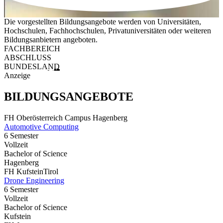
Die vorgestellten Bildungsangebote werden von Universitäten,
Hochschulen, Fachhochschulen, Privatuniversitäten oder weiteren
Bildungsanbietern angeboten.
FACHBEREICH
ABSCHLUSS
BUNDESLAND
Anzeige
BILDUNGSANGEBOTE
FH Oberösterreich Campus Hagenberg
Automotive Computing
6 Semester
Vollzeit
Bachelor of Science
Hagenberg
FH KufsteinTirol
Drone Engineering
6 Semester
Vollzeit
Bachelor of Science
Kufstein