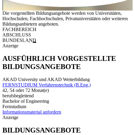
Die vorgestellten Bildungsangebote werden von Universitäten,
Hochschulen, Fachhochschulen, Privatuniversitäten oder weiteren
Bildungsanbietern angeboten.
FACHBEREICH
ABSCHLUSS
BUNDESLAND
Anzeige
AUSFÜHRLICH VORGESTELLTE
BILDUNGSANGEBOTE
AKAD University und AKAD Weiterbildung
FERNSTUDIUM Verfahrenstechnik (B.Eng.)
42, 54 oder 72 Monat(e)
berufsbegleitend
Bachelor of Engineering
Fernstudium
Informationsmaterial anfordern
Anzeige
BILDUNGSANGEBOTE