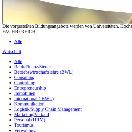
Die vorgestellten Bildungsangebote werden von Universitäten, Hochs
FACHBEREICH
Alle
Wirtschaft
Alle
Bank/Finanz/Steuer
Betriebswirtschaftslehre (BWL)
Consulting
Controlling
Entrepreneurship
Immobilien
International (IBWL)
Kommunikation
Logistik/Supply Chain Management
Marketing/Verkauf
Personal (HRM)
Tourismus
Verwaltung