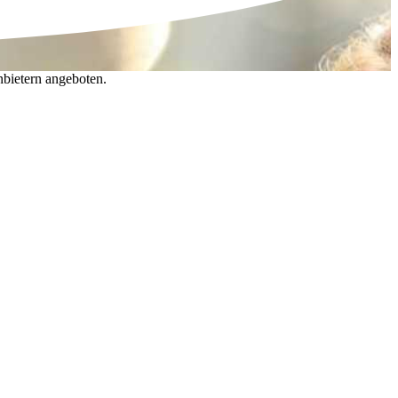
nbietern angeboten.