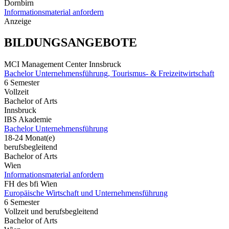
Dornbirn
Informationsmaterial anfordern
Anzeige
BILDUNGSANGEBOTE
MCI Management Center Innsbruck
Bachelor Unternehmensführung, Tourismus- & Freizeitwirtschaft
6 Semester
Vollzeit
Bachelor of Arts
Innsbruck
IBS Akademie
Bachelor Unternehmensführung
18-24 Monat(e)
berufsbegleitend
Bachelor of Arts
Wien
Informationsmaterial anfordern
FH des bfi Wien
Europäische Wirtschaft und Unternehmensführung
6 Semester
Vollzeit und berufsbegleitend
Bachelor of Arts