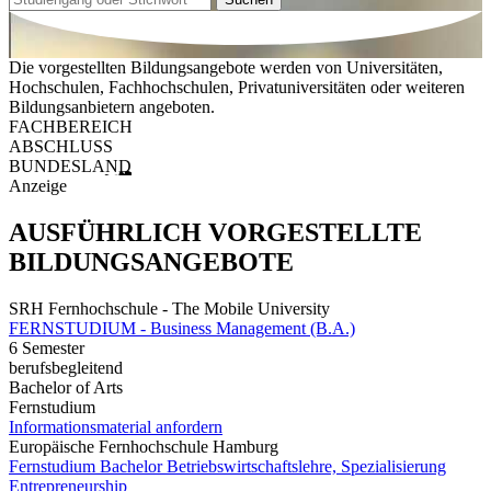
Die vorgestellten Bildungsangebote werden von Universitäten,
Hochschulen, Fachhochschulen, Privatuniversitäten oder weiteren
Bildungsanbietern angeboten.
FACHBEREICH
ABSCHLUSS
BUNDESLAND
Anzeige
AUSFÜHRLICH VORGESTELLTE
BILDUNGSANGEBOTE
SRH Fernhochschule - The Mobile University
FERNSTUDIUM - Business Management (B.A.)
6 Semester
berufsbegleitend
Bachelor of Arts
Fernstudium
Informationsmaterial anfordern
Europäische Fernhochschule Hamburg
Fernstudium Bachelor Betriebswirtschaftslehre, Spezialisierung
Entrepreneurship