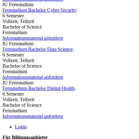
IU Fernstudium
Fernstudium Bachelor Cyber Security
6 Semester
Vollzeit, Teilzeit
Bachelor of Science
Fernstudium
Informationsmaterial anfordern
IU Fernstudium
Fernstudium Bachelor Data Science
6 Semester
Vollzeit, Teilzeit
Bachelor of Science
Fernstudium
Informationsmaterial anfordern
IU Fernstudium
Fernstudium Bachelor Digital Health
6 Semester
Vollzeit, Teilzeit
Bachelor of Science
Fernstudium
Informationsmaterial anfordern
Login
Für Bildungsanbieter