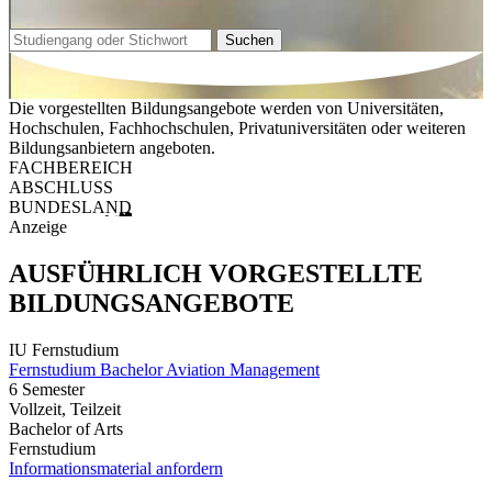
Suchen
Die vorgestellten Bildungsangebote werden von Universitäten,
Hochschulen, Fachhochschulen, Privatuniversitäten oder weiteren
Bildungsanbietern angeboten.
FACHBEREICH
ABSCHLUSS
BUNDESLAND
Anzeige
AUSFÜHRLICH VORGESTELLTE
BILDUNGSANGEBOTE
IU Fernstudium
Fernstudium Bachelor Aviation Management
6 Semester
Vollzeit, Teilzeit
Bachelor of Arts
Fernstudium
Informationsmaterial anfordern