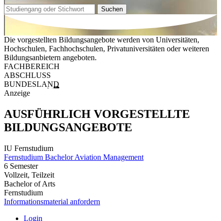
Suchen
Die vorgestellten Bildungsangebote werden von Universitäten,
Hochschulen, Fachhochschulen, Privatuniversitäten oder weiteren
Bildungsanbietern angeboten.
FACHBEREICH
ABSCHLUSS
BUNDESLAND
Anzeige
AUSFÜHRLICH VORGESTELLTE
BILDUNGSANGEBOTE
IU Fernstudium
Fernstudium Bachelor Aviation Management
6 Semester
Vollzeit, Teilzeit
Bachelor of Arts
Fernstudium
Informationsmaterial anfordern
Login