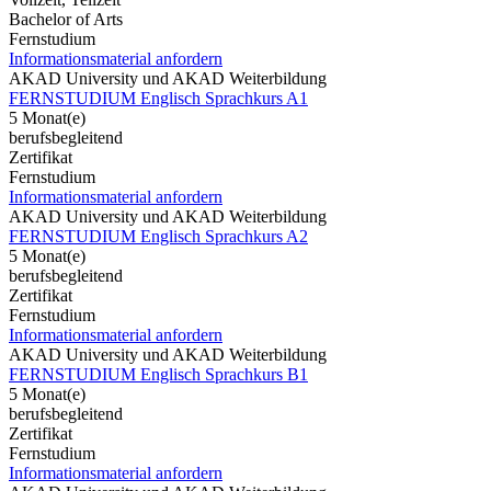
Bachelor of Arts
Fernstudium
Informationsmaterial anfordern
AKAD University und AKAD Weiterbildung
FERNSTUDIUM Englisch Sprachkurs A1
5 Monat(e)
berufsbegleitend
Zertifikat
Fernstudium
Informationsmaterial anfordern
AKAD University und AKAD Weiterbildung
FERNSTUDIUM Englisch Sprachkurs A2
5 Monat(e)
berufsbegleitend
Zertifikat
Fernstudium
Informationsmaterial anfordern
AKAD University und AKAD Weiterbildung
FERNSTUDIUM Englisch Sprachkurs B1
5 Monat(e)
berufsbegleitend
Zertifikat
Fernstudium
Informationsmaterial anfordern