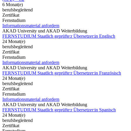
6 Monat(e)
berufsbegleitend
Zertifikat
Fernstudium
Informationsmaterial anfordern
AKAD University und AKAD Weiterbildung
FERNSTUDIUM Staatlich geprüfte:r Übersetzer:in Englisch
24 Monat(e)
berufsbegleitend
Zertifikat
Fernstudium
Informationsmaterial anfordern
AKAD University und AKAD Weiterbildung
FERNSTUDIUM Staatlich geprüfte:r Übersetzer:in Französisch
24 Monat(e)
berufsbegleitend
Zertifikat
Fernstudium
Informationsmaterial anfordern
AKAD University und AKAD Weiterbildung
FERNSTUDIUM Staatlich geprüfte:r Übersetzer:in Spanisch
24 Monat(e)
berufsbegleitend
Zertifikat
Fernstudium