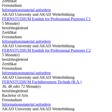
Zertifikat
Fernstudium
Informationsmaterial anfordern
AKAD University und AKAD Weiterbildung
FERNSTUDIUM English for Professional Purposes C1
5 Monat(e)
berufsbegleitend
Zertifikat
Fernstudium
Informationsmaterial anfordern
AKAD University und AKAD Weiterbildung
FERNSTUDIUM English for Professional Purposes C2
5 Monat(e)
berufsbegleitend
Zertifikat
Fernstudium
Informationsmaterial anfordern
AKAD University und AKAD Weiterbildung
FERNSTUDIUM Fachübersetzen Technik (B.A.)
36, 48 oder 72 Monat(e)
berufsbegleitend
Bachelor of Arts
Fernstudium
Informationsmaterial anfordern
AKAD University und AKAD Weiterbildung