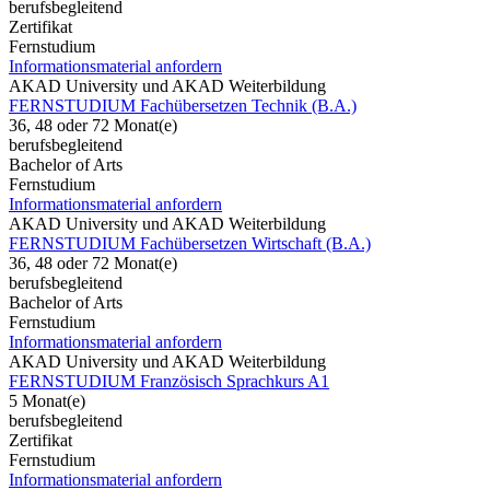
berufsbegleitend
Zertifikat
Fernstudium
Informationsmaterial anfordern
AKAD University und AKAD Weiterbildung
FERNSTUDIUM Fachübersetzen Technik (B.A.)
36, 48 oder 72 Monat(e)
berufsbegleitend
Bachelor of Arts
Fernstudium
Informationsmaterial anfordern
AKAD University und AKAD Weiterbildung
FERNSTUDIUM Fachübersetzen Wirtschaft (B.A.)
36, 48 oder 72 Monat(e)
berufsbegleitend
Bachelor of Arts
Fernstudium
Informationsmaterial anfordern
AKAD University und AKAD Weiterbildung
FERNSTUDIUM Französisch Sprachkurs A1
5 Monat(e)
berufsbegleitend
Zertifikat
Fernstudium
Informationsmaterial anfordern