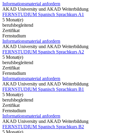
Informationsmaterial anfordern
AKAD University und AKAD Weiterbildung
FERNSTUDIUM Spanisch Sprachkurs A1
5 Monat(e)
berufsbegleitend
Zertifikat
Fernstudium
Informationsmaterial anfordern
AKAD University und AKAD Weiterbildung
FERNSTUDIUM Spanisch Sprachkurs A2
5 Monat(e)
berufsbegleitend
Zertifikat
Fernstudium
Informationsmaterial anfordern
AKAD University und AKAD Weiterbildung
FERNSTUDIUM Spanisch Sprachkurs B1
5 Monat(e)
berufsbegleitend
Zertifikat
Fernstudium
Informationsmaterial anfordern
AKAD University und AKAD Weiterbildung
FERNSTUDIUM Spanisch Sprachkurs B2
5 Monat(e)