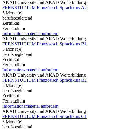
AKAD University und AKAD Weiterbildung
FERNSTUDIUM Französisch Sprachkurs A2
5 Monat(e)
berufsbegleitend
Zertifikat
Fernstudium
Informationsmaterial anfordern
AKAD University und AKAD Weiterbildung
FERNSTUDIUM Französisch Sprachkurs B1
5 Monat(e)
berufsbegleitend
Zertifikat
Fernstudium
Informationsmaterial anfordern
AKAD University und AKAD Weiterbildung
FERNSTUDIUM Französisch Sprachkurs B2
5 Monat(e)
berufsbegleitend
Zertifikat
Fernstudium
Informationsmaterial anfordern
AKAD University und AKAD Weiterbildung
FERNSTUDIUM Französisch Sprachkurs C1
5 Monat(e)
berufsbegleitend