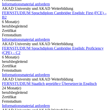
Informationsmaterial anfordern
AKAD University und AKAD Weiterbildung
FERNSTUDIUM Sprachdiplom Cambridge English: First (FCE) –
B2
6 Monat(e)
berufsbegleitend
Zertifikat
Fernstudium
Informationsmaterial anfordern
AKAD University und AKAD Weiterbildung
FERNSTUDIUM Sprachdiplom Cambridge English: Proficiency
(CPE) – C2
6 Monat(e)
berufsbegleitend
Zertifikat
Fernstudium
Informationsmaterial anfordern
AKAD University und AKAD Weiterbildung
FERNSTUDIUM Staatlich geprüfte:r Übersetzer:in Englisch
24 Monat(e)
berufsbegleitend
Zertifikat
Fernstudium
Informationsmaterial anfordern