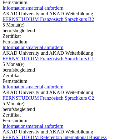
Fernstudium
Informationsmaterial anfordern
AKAD University und AKAD Weiterbildung
FERNSTUDIUM Französisch Sprachkurs B2
5 Monat(e)
berufsbegleitend
Zertifikat
Fernstudium
Informationsmaterial anfordern
AKAD University und AKAD Weiterbildung
FERNSTUDIUM Französisch Sprachkurs C1
5 Monat(e)
berufsbegleitend
Zertifikat
Fernstudium
Informationsmaterial anfordern
AKAD University und AKAD Weiterbildung
FERNSTUDIUM Französisch Sprachkurs C2
5 Monat(e)
berufsbegleitend
Zertifikat
Fernstudium
Informationsmaterial anfordern
AKAD University und AKAD Weiterbildung
FERNSTUDIUM Referent:in International Business