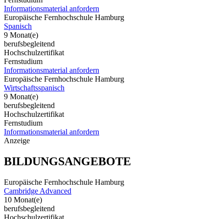
Informationsmaterial anfordern
Europäische Fernhochschule Hamburg
Spanisch
9 Monat(e)
berufsbegleitend
Hochschulzertifikat
Fernstudium
Informationsmaterial anfordern
Europäische Fernhochschule Hamburg
Wirtschaftsspanisch
9 Monat(e)
berufsbegleitend
Hochschulzertifikat
Fernstudium
Informationsmaterial anfordern
Anzeige
BILDUNGSANGEBOTE
Europäische Fernhochschule Hamburg
Cambridge Advanced
10 Monat(e)
berufsbegleitend
Hochschulzertifikat