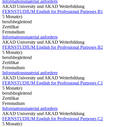
Informationsmaterial anfordern
AKAD University und AKAD Weiterbildung
FERNSTUDIUM English for Professional Purposes B1
5 Monat(e)
berufsbegleitend
Zertifikat
Fernstudium
Informationsmaterial anfordern
AKAD University und AKAD Weiterbildung
FERNSTUDIUM English for Professional Purposes B2
5 Monat(e)
berufsbegleitend
Zertifikat
Fernstudium
Informationsmaterial anfordern
AKAD University und AKAD Weiterbildung
FERNSTUDIUM English for Professional Purposes C1
5 Monat(e)
berufsbegleitend
Zertifikat
Fernstudium
Informationsmaterial anfordern
AKAD University und AKAD Weiterbildung
FERNSTUDIUM English for Professional Purposes C2
5 Monat(e)