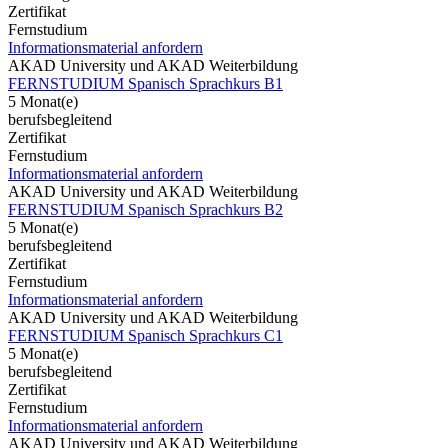
Zertifikat
Fernstudium
Informationsmaterial anfordern
AKAD University und AKAD Weiterbildung
FERNSTUDIUM Spanisch Sprachkurs B1
5 Monat(e)
berufsbegleitend
Zertifikat
Fernstudium
Informationsmaterial anfordern
AKAD University und AKAD Weiterbildung
FERNSTUDIUM Spanisch Sprachkurs B2
5 Monat(e)
berufsbegleitend
Zertifikat
Fernstudium
Informationsmaterial anfordern
AKAD University und AKAD Weiterbildung
FERNSTUDIUM Spanisch Sprachkurs C1
5 Monat(e)
berufsbegleitend
Zertifikat
Fernstudium
Informationsmaterial anfordern
AKAD University und AKAD Weiterbildung