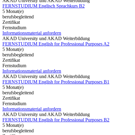
AKAD University und AKAD Weiterbildung
FERNSTUDIUM Englisch Sprachkurs B2
5 Monat(e)
berufsbegleitend
Zertifikat
Fernstudium
Informationsmaterial anfordern
AKAD University und AKAD Weiterbildung
FERNSTUDIUM English for Professional Purposes A2
5 Monat(e)
berufsbegleitend
Zertifikat
Fernstudium
Informationsmaterial anfordern
AKAD University und AKAD Weiterbildung
FERNSTUDIUM English for Professional Purposes B1
5 Monat(e)
berufsbegleitend
Zertifikat
Fernstudium
Informationsmaterial anfordern
AKAD University und AKAD Weiterbildung
FERNSTUDIUM English for Professional Purposes B2
5 Monat(e)
berufsbegleitend