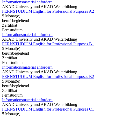
Informationsmaterial anfordern
AKAD University und AKAD Weiterbildung
FERNSTUDIUM English for Professional Purposes A2
5 Monat(e)
berufsbegleitend
Zertifikat
Fernstudium
Informationsmaterial anfordern
AKAD University und AKAD Weiterbildung
FERNSTUDIUM English for Professional Purposes B1
5 Monat(e)
berufsbegleitend
Zertifikat
Fernstudium
Informationsmaterial anfordern
AKAD University und AKAD Weiterbildung
FERNSTUDIUM English for Professional Purposes B2
5 Monat(e)
berufsbegleitend
Zertifikat
Fernstudium
Informationsmaterial anfordern
AKAD University und AKAD Weiterbildung
FERNSTUDIUM English for Professional Purposes C1
5 Monat(e)