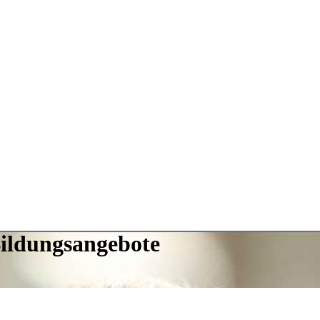
Bildungsangebote