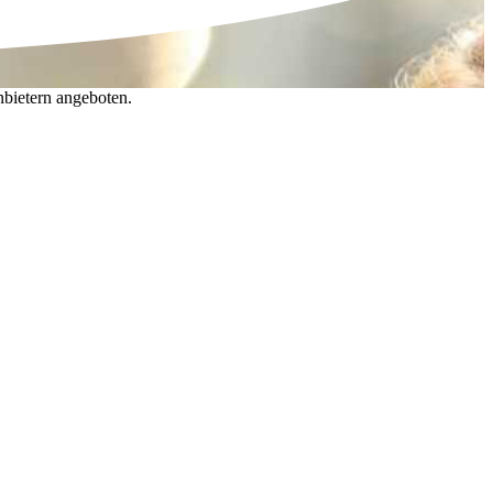
nbietern angeboten.