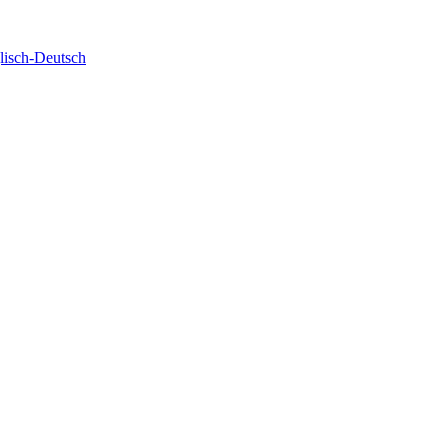
isch-Deutsch