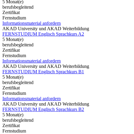
5 Monat(e)
berufsbegleitend
Zertifikat
Fernstudium
Informationsmaterial anfordern
AKAD University und AKAD Weiterbildung
FERNSTUDIUM Englisch Sprachkurs A2
5 Monat(e)
berufsbegleitend
Zertifikat
Fernstudium
Informationsmaterial anfordern
AKAD University und AKAD Weiterbildung
FERNSTUDIUM Englisch Sprachkurs B1
5 Monat(e)
berufsbegleitend
Zertifikat
Fernstudium
Informationsmaterial anfordern
AKAD University und AKAD Weiterbildung
FERNSTUDIUM Englisch Sprachkurs B2
5 Monat(e)
berufsbegleitend
Zertifikat
Fernstudium