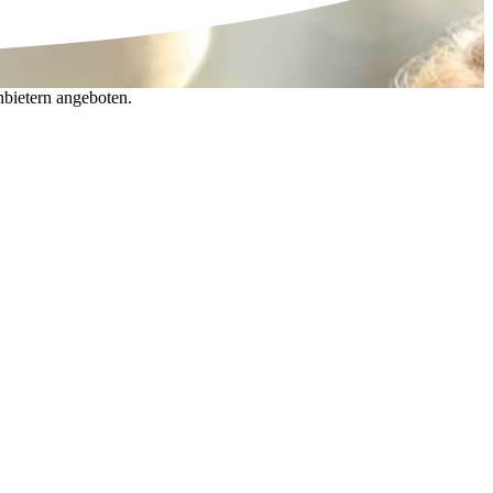
nbietern angeboten.