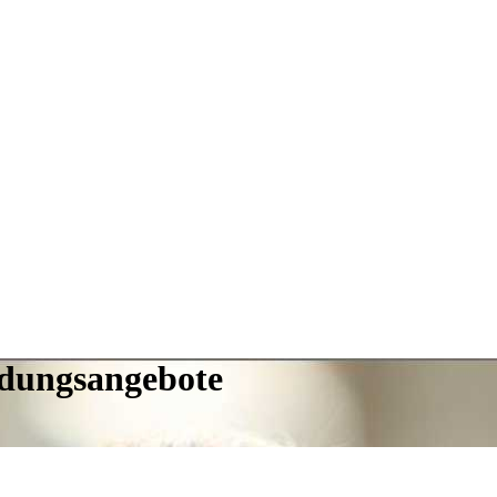
ldungsangebote