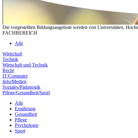
Die vorgestellten Bildungsangebote werden von Universitäten, Hochs
FACHBEREICH
Alle
Wirtschaft
Technik
Wirtschaft und Technik
Recht
IT/Computer
Info/Medien
Soziales/Pädagogik
Pflege/Gesundheit/Sport
Alle
Ernährung
Gesundheit
Pflege
Psychologie
Sport