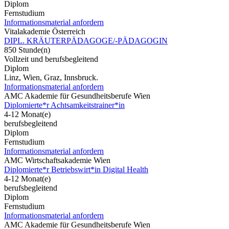
Diplom
Fernstudium
Informationsmaterial anfordern
Vitalakademie Österreich
DIPL. KRÄUTERPÄDAGOGE/-PÄDAGOGIN
850 Stunde(n)
Vollzeit und berufsbegleitend
Diplom
Linz, Wien, Graz, Innsbruck.
Informationsmaterial anfordern
AMC Akademie für Gesundheitsberufe Wien
Diplomierte*r Achtsamkeitstrainer*in
4-12 Monat(e)
berufsbegleitend
Diplom
Fernstudium
Informationsmaterial anfordern
AMC Wirtschaftsakademie Wien
Diplomierte*r Betriebswirt*in Digital Health
4-12 Monat(e)
berufsbegleitend
Diplom
Fernstudium
Informationsmaterial anfordern
AMC Akademie für Gesundheitsberufe Wien