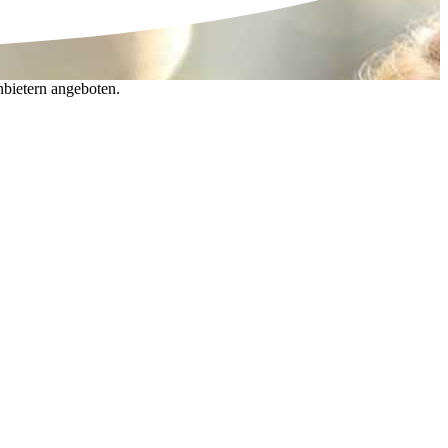
nbietern angeboten.