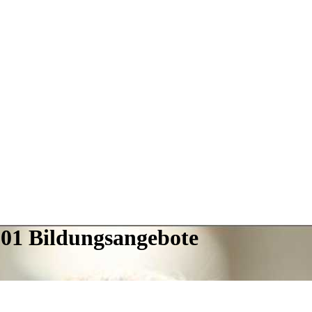
101 Bildungsangebote