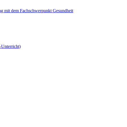
ung mit dem Fachschwerpunkt Gesundheit
-Unterricht)