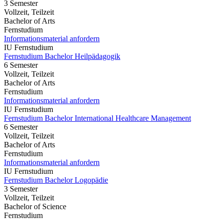
3 Semester
Vollzeit, Teilzeit
Bachelor of Arts
Fernstudium
Informationsmaterial anfordern
IU Fernstudium
Fernstudium Bachelor Heilpädagogik
6 Semester
Vollzeit, Teilzeit
Bachelor of Arts
Fernstudium
Informationsmaterial anfordern
IU Fernstudium
Fernstudium Bachelor International Healthcare Management
6 Semester
Vollzeit, Teilzeit
Bachelor of Arts
Fernstudium
Informationsmaterial anfordern
IU Fernstudium
Fernstudium Bachelor Logopädie
3 Semester
Vollzeit, Teilzeit
Bachelor of Science
Fernstudium