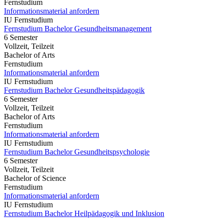
Fernstudium
Informationsmaterial anfordern
IU Fernstudium
Fernstudium Bachelor Gesundheitsmanagement
6 Semester
Vollzeit, Teilzeit
Bachelor of Arts
Fernstudium
Informationsmaterial anfordern
IU Fernstudium
Fernstudium Bachelor Gesundheitspädagogik
6 Semester
Vollzeit, Teilzeit
Bachelor of Arts
Fernstudium
Informationsmaterial anfordern
IU Fernstudium
Fernstudium Bachelor Gesundheitspsychologie
6 Semester
Vollzeit, Teilzeit
Bachelor of Science
Fernstudium
Informationsmaterial anfordern
IU Fernstudium
Fernstudium Bachelor Heilpädagogik und Inklusion