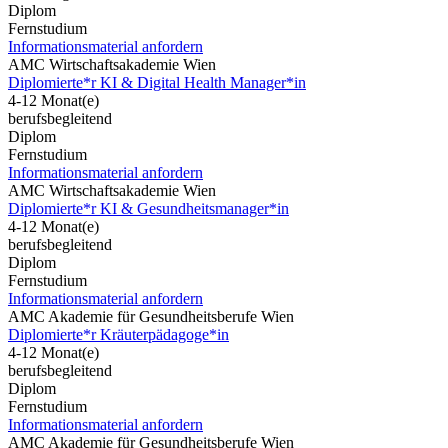
Diplom
Fernstudium
Informationsmaterial anfordern
AMC Wirtschaftsakademie Wien
Diplomierte*r KI & Digital Health Manager*in
4-12 Monat(e)
berufsbegleitend
Diplom
Fernstudium
Informationsmaterial anfordern
AMC Wirtschaftsakademie Wien
Diplomierte*r KI & Gesundheitsmanager*in
4-12 Monat(e)
berufsbegleitend
Diplom
Fernstudium
Informationsmaterial anfordern
AMC Akademie für Gesundheitsberufe Wien
Diplomierte*r Kräuterpädagoge*in
4-12 Monat(e)
berufsbegleitend
Diplom
Fernstudium
Informationsmaterial anfordern
AMC Akademie für Gesundheitsberufe Wien