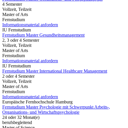
4 Semester
Vollzeit, Teilzeit
Master of Arts
Fernstudium
Informationsmaterial anfordern
IU Fernstudium
Fernstudium Master Gesundheitsmanagement
2, 3 oder 4 Semester
Vollzeit, Teilzeit
Master of Arts
Fernstudium
Informationsmaterial anfordern
IU Fernstudium
Fernstudium Master International Healthcare Management
2 oder 4 Semester
Vollzeit, Teilzeit
Master of Arts
Fernstudium
Informationsmaterial anfordern
Europäische Fernhochschule Hamburg
Fernstudium Master Psychologie mit Schwerpunkt Arbeits-,
Organisations- und Wirtschaftspsychologie
24 oder 32 Monat(e)
berufsbegleitend
Master of Science