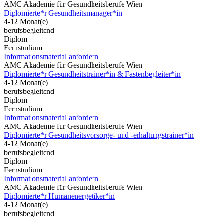
AMC Akademie für Gesundheitsberufe Wien
Diplomierte*r Gesundheitsmanager*in
4-12 Monat(e)
berufsbegleitend
Diplom
Fernstudium
Informationsmaterial anfordern
AMC Akademie für Gesundheitsberufe Wien
Diplomierte*r Gesundheitstrainer*in & Fastenbegleiter*in
4-12 Monat(e)
berufsbegleitend
Diplom
Fernstudium
Informationsmaterial anfordern
AMC Akademie für Gesundheitsberufe Wien
Diplomierte*r Gesundheitsvorsorge- und -erhaltungstrainer*in
4-12 Monat(e)
berufsbegleitend
Diplom
Fernstudium
Informationsmaterial anfordern
AMC Akademie für Gesundheitsberufe Wien
Diplomierte*r Humanenergetiker*in
4-12 Monat(e)
berufsbegleitend