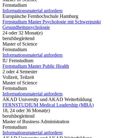
Fernstudium
Informationsmaterial anfordern
Europäische Fernhochschule Hamburg
Fernstudium Master Psychologie mit Schwerpunkt
Gesundheitspsychologie
24 oder 32 Monat(e)
berufsbegleitend
Master of Science
Fernstudium
Informationsmaterial anfordern
IU Fernstudium
Fernstudium Master Public Health
2 oder 4 Semester
Vollzeit, Teilzeit
Master of Science
Fernstudium
Informationsmaterial anfordern
AKAD University und AKAD Weiterbildung
FERNSTUDIUM Medical Leadership (MBA)
18, 24 oder 36 Monat(e)
berufsbegleitend
Master of Business Administration
Fernstudium
Informationsmaterial anfordern