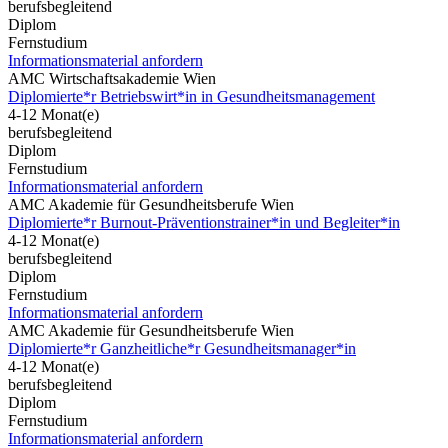
berufsbegleitend
Diplom
Fernstudium
Informationsmaterial anfordern
AMC Wirtschaftsakademie Wien
Diplomierte*r Betriebswirt*in in Gesundheitsmanagement
4-12 Monat(e)
berufsbegleitend
Diplom
Fernstudium
Informationsmaterial anfordern
AMC Akademie für Gesundheitsberufe Wien
Diplomierte*r Burnout-Präventionstrainer*in und Begleiter*in
4-12 Monat(e)
berufsbegleitend
Diplom
Fernstudium
Informationsmaterial anfordern
AMC Akademie für Gesundheitsberufe Wien
Diplomierte*r Ganzheitliche*r Gesundheitsmanager*in
4-12 Monat(e)
berufsbegleitend
Diplom
Fernstudium
Informationsmaterial anfordern