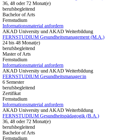
36, 48 oder 72 Monat(e)
berufsbegleitend
Bachelor of Arts
Fernstudium
Informationsmaterial anfordern
AKAD University und AKAD Weiterbildung
FERNSTUDIUM Gesundheitsmanagement (M.A.)
24 bis 48 Monat(e)
berufsbegleitend
Master of Arts
Fernstudium
Informationsmaterial anfordern
AKAD University und AKAD Weiterbildung
FERNSTUDIUM Gesundheitsmanager:in
6 Semester
berufsbegleitend
Zertifikat
Fernstudium
Informationsmaterial anfordern
AKAD University und AKAD Weiterbildung
FERNSTUDIUM Gesundheitspädagogik (B.A.)
36, 48 oder 72 Monat(e)
berufsbegleitend
Bachelor of Arts
Fernstudium