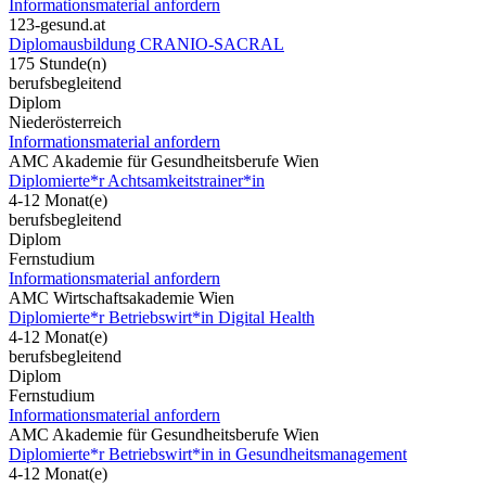
Informationsmaterial anfordern
123-gesund.at
Diplomausbildung CRANIO-SACRAL
175 Stunde(n)
berufsbegleitend
Diplom
Niederösterreich
Informationsmaterial anfordern
AMC Akademie für Gesundheitsberufe Wien
Diplomierte*r Achtsamkeitstrainer*in
4-12 Monat(e)
berufsbegleitend
Diplom
Fernstudium
Informationsmaterial anfordern
AMC Wirtschaftsakademie Wien
Diplomierte*r Betriebswirt*in Digital Health
4-12 Monat(e)
berufsbegleitend
Diplom
Fernstudium
Informationsmaterial anfordern
AMC Akademie für Gesundheitsberufe Wien
Diplomierte*r Betriebswirt*in in Gesundheitsmanagement
4-12 Monat(e)