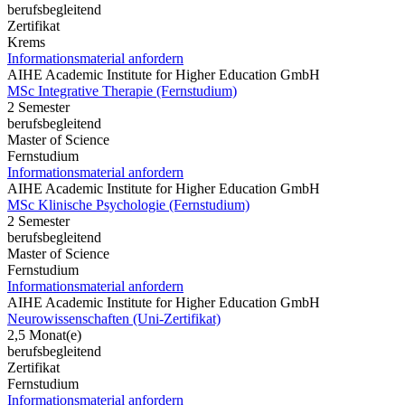
berufsbegleitend
Zertifikat
Krems
Informationsmaterial anfordern
AIHE Academic Institute for Higher Education GmbH
MSc Integrative Therapie (Fernstudium)
2 Semester
berufsbegleitend
Master of Science
Fernstudium
Informationsmaterial anfordern
AIHE Academic Institute for Higher Education GmbH
MSc Klinische Psychologie (Fernstudium)
2 Semester
berufsbegleitend
Master of Science
Fernstudium
Informationsmaterial anfordern
AIHE Academic Institute for Higher Education GmbH
Neurowissenschaften (Uni-Zertifikat)
2,5 Monat(e)
berufsbegleitend
Zertifikat
Fernstudium
Informationsmaterial anfordern