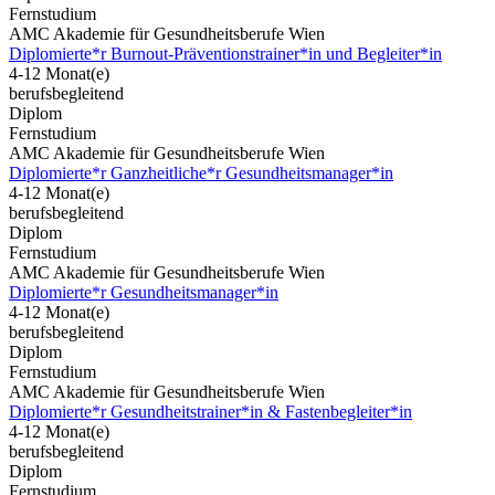
Fernstudium
AMC Akademie für Gesundheitsberufe Wien
Diplomierte*r Burnout-Präventionstrainer*in und Begleiter*in
4-12 Monat(e)
berufsbegleitend
Diplom
Fernstudium
AMC Akademie für Gesundheitsberufe Wien
Diplomierte*r Ganzheitliche*r Gesundheitsmanager*in
4-12 Monat(e)
berufsbegleitend
Diplom
Fernstudium
AMC Akademie für Gesundheitsberufe Wien
Diplomierte*r Gesundheitsmanager*in
4-12 Monat(e)
berufsbegleitend
Diplom
Fernstudium
AMC Akademie für Gesundheitsberufe Wien
Diplomierte*r Gesundheitstrainer*in & Fastenbegleiter*in
4-12 Monat(e)
berufsbegleitend
Diplom
Fernstudium