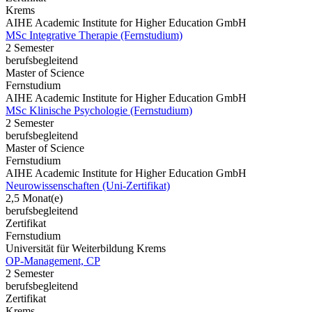
Krems
AIHE Academic Institute for Higher Education GmbH
MSc Integrative Therapie (Fernstudium)
2 Semester
berufsbegleitend
Master of Science
Fernstudium
AIHE Academic Institute for Higher Education GmbH
MSc Klinische Psychologie (Fernstudium)
2 Semester
berufsbegleitend
Master of Science
Fernstudium
AIHE Academic Institute for Higher Education GmbH
Neurowissenschaften (Uni-Zertifikat)
2,5 Monat(e)
berufsbegleitend
Zertifikat
Fernstudium
Universität für Weiterbildung Krems
OP-Management, CP
2 Semester
berufsbegleitend
Zertifikat
Krems