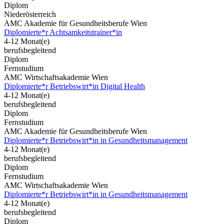
Diplom
Niederösterreich
AMC Akademie für Gesundheitsberufe Wien
Diplomierte*r Achtsamkeitstrainer*in
4-12 Monat(e)
berufsbegleitend
Diplom
Fernstudium
AMC Wirtschaftsakademie Wien
Diplomierte*r Betriebswirt*in Digital Health
4-12 Monat(e)
berufsbegleitend
Diplom
Fernstudium
AMC Akademie für Gesundheitsberufe Wien
Diplomierte*r Betriebswirt*in in Gesundheitsmanagement
4-12 Monat(e)
berufsbegleitend
Diplom
Fernstudium
AMC Wirtschaftsakademie Wien
Diplomierte*r Betriebswirt*in in Gesundheitsmanagement
4-12 Monat(e)
berufsbegleitend
Diplom