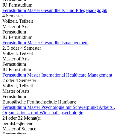
IU Fernstudium
Fernstudium Master Gesundheits- und Pflegepädagogik
4 Semester
Vollzeit, Teilzeit
Master of Arts
Fernstudium
IU Fernstudium
Fernstudium Master Gesundheitsmanagement
2, 3 oder 4 Semester
Vollzeit, Teilzeit
Master of Arts
Fernstudium
IU Fernstudium
Fernstudium Master International Healthcare Management
2 oder 4 Semester
Vollzeit, Teilzeit
Master of Arts
Fernstudium
Europäische Fernhochschule Hamburg
Fernstudium Master Psychologie mit Schwerpunkt Arbeits-,
Organisations- und Wirtschaftspsychologie
24 oder 32 Monat(e)
berufsbegleitend
Master of Science