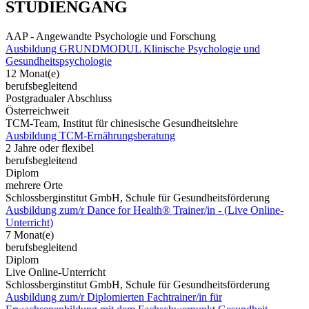
STUDIENGANG
AAP - Angewandte Psychologie und Forschung
Ausbildung GRUNDMODUL Klinische Psychologie und
Gesundheitspsychologie
12 Monat(e)
berufsbegleitend
Postgradualer Abschluss
Österreichweit
TCM-Team, Institut für chinesische Gesundheitslehre
Ausbildung TCM-Ernährungsberatung
2 Jahre oder flexibel
berufsbegleitend
Diplom
mehrere Orte
Schlossberginstitut GmbH, Schule für Gesundheitsförderung
Ausbildung zum/r Dance for Health® Trainer/in - (Live Online-
Unterricht)
7 Monat(e)
berufsbegleitend
Diplom
Live Online-Unterricht
Schlossberginstitut GmbH, Schule für Gesundheitsförderung
Ausbildung zum/r Diplomierten Fachtrainer/in für