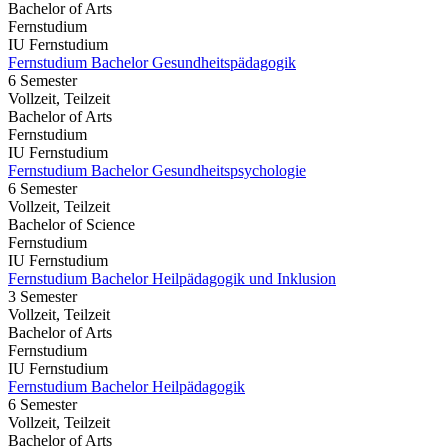
Bachelor of Arts
Fernstudium
IU Fernstudium
Fernstudium Bachelor Gesundheitspädagogik
6 Semester
Vollzeit, Teilzeit
Bachelor of Arts
Fernstudium
IU Fernstudium
Fernstudium Bachelor Gesundheitspsychologie
6 Semester
Vollzeit, Teilzeit
Bachelor of Science
Fernstudium
IU Fernstudium
Fernstudium Bachelor Heilpädagogik und Inklusion
3 Semester
Vollzeit, Teilzeit
Bachelor of Arts
Fernstudium
IU Fernstudium
Fernstudium Bachelor Heilpädagogik
6 Semester
Vollzeit, Teilzeit
Bachelor of Arts