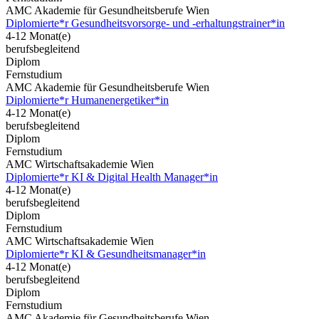
AMC Akademie für Gesundheitsberufe Wien
Diplomierte*r Gesundheitsvorsorge- und -erhaltungstrainer*in
4-12 Monat(e)
berufsbegleitend
Diplom
Fernstudium
AMC Akademie für Gesundheitsberufe Wien
Diplomierte*r Humanenergetiker*in
4-12 Monat(e)
berufsbegleitend
Diplom
Fernstudium
AMC Wirtschaftsakademie Wien
Diplomierte*r KI & Digital Health Manager*in
4-12 Monat(e)
berufsbegleitend
Diplom
Fernstudium
AMC Wirtschaftsakademie Wien
Diplomierte*r KI & Gesundheitsmanager*in
4-12 Monat(e)
berufsbegleitend
Diplom
Fernstudium
AMC Akademie für Gesundheitsberufe Wien