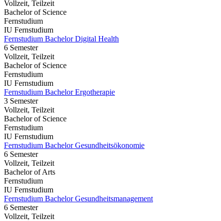
Vollzeit, Teilzeit
Bachelor of Science
Fernstudium
IU Fernstudium
Fernstudium Bachelor Digital Health
6 Semester
Vollzeit, Teilzeit
Bachelor of Science
Fernstudium
IU Fernstudium
Fernstudium Bachelor Ergotherapie
3 Semester
Vollzeit, Teilzeit
Bachelor of Science
Fernstudium
IU Fernstudium
Fernstudium Bachelor Gesundheitsökonomie
6 Semester
Vollzeit, Teilzeit
Bachelor of Arts
Fernstudium
IU Fernstudium
Fernstudium Bachelor Gesundheitsmanagement
6 Semester
Vollzeit, Teilzeit