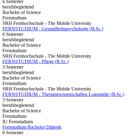
6 Semester
berufsbegleitend
Bachelor of Science
Fernstudium
SRH Fernhochschule - The Mobile University
FERNSTUDIUM - Gesundheitspsychologie (B.Sc.)
6 Semester
berufsbegleitend
Bachelor of Science
Fernstudium
SRH Fernhochschule - The Mobile University
FERNSTUDIUM - Pflege (B.Sc.)
3 Semester
berufsbegleitend
Bachelor of Science
Fernstudium
SRH Fernhochschule - The Mobile University
FERNSTUDIUM - Therapiewissenschaften Logopädie (B.Sc.)
3 Semester
berufsbegleitend
Bachelor of Science
Fernstudium
IU Fernstudium
Fernstudium Bachelor Diätetik
6 Semester