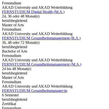
Fernstudium
AKAD University und AKAD Weiterbildung
FERNSTUDIUM Digital Health (M.A.)
24, 36 oder 48 Monat(e)
berufsbegleitend
Master of Arts
Fernstudium
AKAD University und AKAD Weiterbildung
FERNSTUDIUM Gesundheitsmanagement (B.A.)
36, 48 oder 72 Monat(e)
berufsbegleitend
Bachelor of Arts
Fernstudium
AKAD University und AKAD Weiterbildung
FERNSTUDIUM Gesundheitsmanagement (M.A.)
24 bis 48 Monat(e)
berufsbegleitend
Master of Arts
Fernstudium
AKAD University und AKAD Weiterbildung
FERNSTUDIUM Gesundheitsmanager:in
6 Semester
berufsbegleitend
Zertifikat
Fernstudium