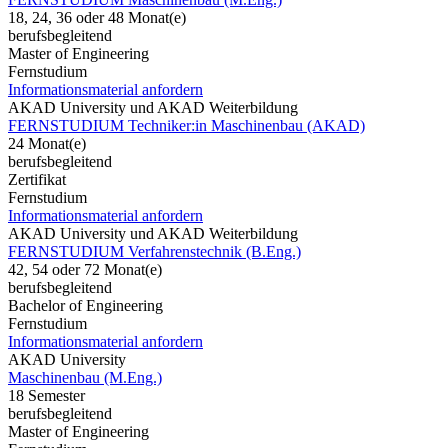
18, 24, 36 oder 48 Monat(e)
berufsbegleitend
Master of Engineering
Fernstudium
Informationsmaterial anfordern
AKAD University und AKAD Weiterbildung
FERNSTUDIUM Techniker:in Maschinenbau (AKAD)
24 Monat(e)
berufsbegleitend
Zertifikat
Fernstudium
Informationsmaterial anfordern
AKAD University und AKAD Weiterbildung
FERNSTUDIUM Verfahrenstechnik (B.Eng.)
42, 54 oder 72 Monat(e)
berufsbegleitend
Bachelor of Engineering
Fernstudium
Informationsmaterial anfordern
AKAD University
Maschinenbau (M.Eng.)
18 Semester
berufsbegleitend
Master of Engineering