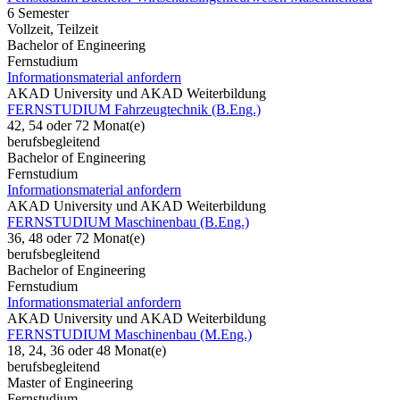
6 Semester
Vollzeit, Teilzeit
Bachelor of Engineering
Fernstudium
Informationsmaterial anfordern
AKAD University und AKAD Weiterbildung
FERNSTUDIUM Fahrzeugtechnik (B.Eng.)
42, 54 oder 72 Monat(e)
berufsbegleitend
Bachelor of Engineering
Fernstudium
Informationsmaterial anfordern
AKAD University und AKAD Weiterbildung
FERNSTUDIUM Maschinenbau (B.Eng.)
36, 48 oder 72 Monat(e)
berufsbegleitend
Bachelor of Engineering
Fernstudium
Informationsmaterial anfordern
AKAD University und AKAD Weiterbildung
FERNSTUDIUM Maschinenbau (M.Eng.)
18, 24, 36 oder 48 Monat(e)
berufsbegleitend
Master of Engineering
Fernstudium