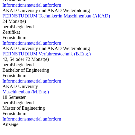
Informationsmaterial anfordern
AKAD University und AKAD Weiterbildung
FERNSTUDIUM Techniker:in Maschinenbau (AKAD)
24 Monat(e)
berufsbegleitend
Zertifikat
Fernstudium
Informationsmaterial anfordern
AKAD University und AKAD Weiterbildung
FERNSTUDIUM Verfahrenstechnik (B.Eng.)
42, 54 oder 72 Monat(e)
berufsbegleitend
Bachelor of Engineering
Fernstudium
Informationsmaterial anfordern
AKAD University
Maschinenbau (M.Eng.)
18 Semester
berufsbegleitend
Master of Engineering
Fernstudium
Informationsmaterial anfordern
Anzeige