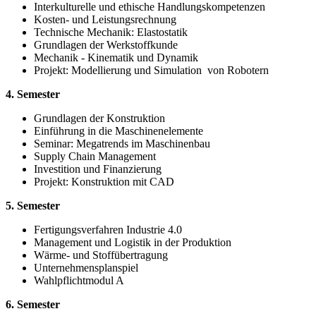
Interkulturelle und ethische Handlungskompetenzen
Kosten- und Leistungsrechnung
Technische Mechanik: Elastostatik
Grundlagen der Werkstoffkunde
Mechanik - Kinematik und Dynamik
Projekt: Modellierung und Simulation von Robotern
4. Semester
Grundlagen der Konstruktion
Einführung in die Maschinenelemente
Seminar: Megatrends im Maschinenbau
Supply Chain Management
Investition und Finanzierung
Projekt: Konstruktion mit CAD
5. Semester
Fertigungsverfahren Industrie 4.0
Management und Logistik in der Produktion
Wärme- und Stoffübertragung
Unternehmensplanspiel
Wahlpflichtmodul A
6. Semester