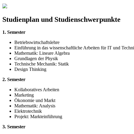
Studienplan und Studienschwerpunkte
1. Semester
Betriebswirtschaftslehre
Einführung in das wissenschaftliche Arbeiten für IT und Techn
Mathematik: Lineare Algebra
Grundlagen der Physik
Technische Mechanik: Statik
Design Thinking
2. Semester
Kollaboratives Arbeiten
Marketing
Ökonomie und Markt
Mathematik: Analysis
Elektrotechnik
Projekt: Markteinführung
3. Semester