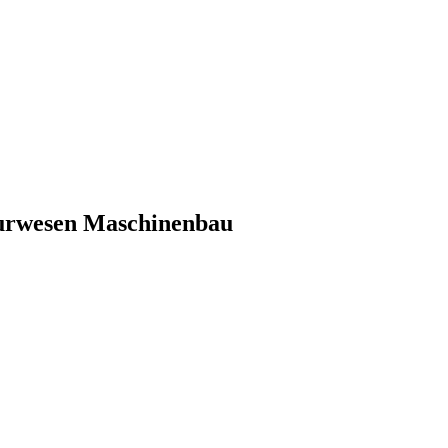
eurwesen Maschinenbau