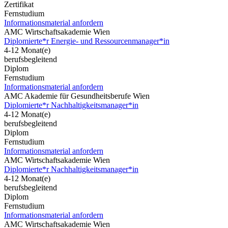
Zertifikat
Fernstudium
Informationsmaterial anfordern
AMC Wirtschaftsakademie Wien
Diplomierte*r Energie- und Ressourcenmanager*in
4-12 Monat(e)
berufsbegleitend
Diplom
Fernstudium
Informationsmaterial anfordern
AMC Akademie für Gesundheitsberufe Wien
Diplomierte*r Nachhaltigkeitsmanager*in
4-12 Monat(e)
berufsbegleitend
Diplom
Fernstudium
Informationsmaterial anfordern
AMC Wirtschaftsakademie Wien
Diplomierte*r Nachhaltigkeitsmanager*in
4-12 Monat(e)
berufsbegleitend
Diplom
Fernstudium
Informationsmaterial anfordern
AMC Wirtschaftsakademie Wien