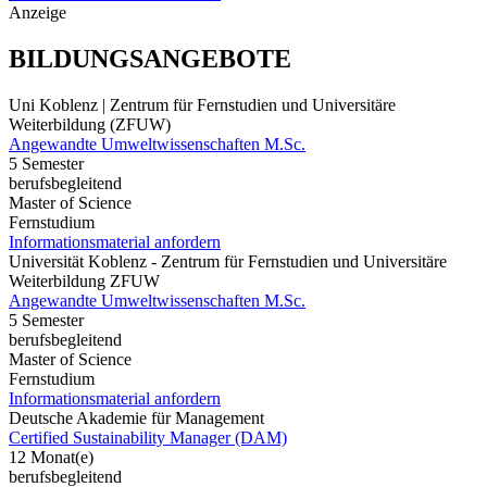
Anzeige
BILDUNGSANGEBOTE
Uni Koblenz | Zentrum für Fernstudien und Universitäre
Weiterbildung (ZFUW)
Angewandte Umweltwissenschaften M.Sc.
5 Semester
berufsbegleitend
Master of Science
Fernstudium
Informationsmaterial anfordern
Universität Koblenz - Zentrum für Fernstudien und Universitäre
Weiterbildung ZFUW
Angewandte Umweltwissenschaften M.Sc.
5 Semester
berufsbegleitend
Master of Science
Fernstudium
Informationsmaterial anfordern
Deutsche Akademie für Management
Certified Sustainability Manager (DAM)
12 Monat(e)
berufsbegleitend