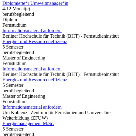
Diplomierte*r Umweltmanager*in
4-12 Monat(e)
berufsbegleitend
Diplom
Fernstudium
Informationsmaterial anfordern
Berliner Hochschule für Technik (BHT) - Fernstudieninstitut
Energie- und Ressourceneffizienz
5 Semester
berufsbegleitend
Master of Engineering
Fernstudium
Informationsmaterial anfordern
Berliner Hochschule für Technik (BHT) - Fernstudieninstitut
Energie- und Ressourceneffizienz
5 Semester
berufsbegleitend
Master of Engineering
Fernstudium
Informationsmaterial anfordern
Uni Koblenz | Zentrum für Fernstudien und Universitäre
Weiterbildung (ZFUW)
Energiemanagement M.Sc.
5 Semester
berufsbegleitend