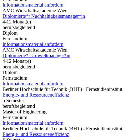
Informationsmaterial anfordern
AMC Wirtschaftsakademie Wien
Diplomierte*r Nachhaltigkeitsmanager*in
4-12 Monat(e)
berufsbegleitend
Diplom
Fernstudium
Informationsmaterial anfordern
AMC Wirtschaftsakademie Wien
Diplomierte*r Umweltmanager*in
4-12 Monat(e)
berufsbegleitend
Diplom
Fernstudium
Informationsmaterial anfordern
Berliner Hochschule für Technik (BHT) - Fernstudieninstitut
Energie- und Ressourceneffizienz
5 Semester
berufsbegleitend
Master of Engineering
Fernstudium
Informationsmaterial anfordern
Berliner Hochschule für Technik (BHT) - Fernstudieninstitut
Energie- und Ressourceneffizienz
5 Semester