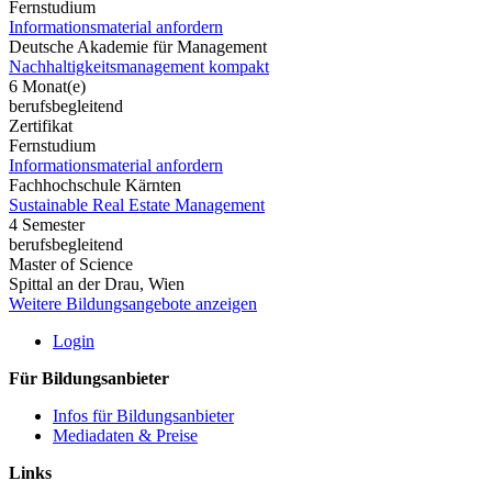
Fernstudium
Informationsmaterial anfordern
Deutsche Akademie für Management
Nachhaltigkeitsmanagement kompakt
6 Monat(e)
berufsbegleitend
Zertifikat
Fernstudium
Informationsmaterial anfordern
Fachhochschule Kärnten
Sustainable Real Estate Management
4 Semester
berufsbegleitend
Master of Science
Spittal an der Drau, Wien
Weitere Bildungsangebote anzeigen
Login
Für Bildungsanbieter
Infos für Bildungsanbieter
Mediadaten & Preise
Links