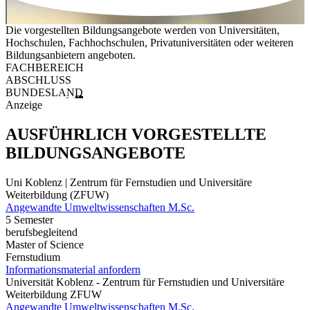
Die vorgestellten Bildungsangebote werden von Universitäten,
Hochschulen, Fachhochschulen, Privatuniversitäten oder weiteren
Bildungsanbietern angeboten.
FACHBEREICH
ABSCHLUSS
BUNDESLAND
Anzeige
AUSFÜHRLICH VORGESTELLTE
BILDUNGSANGEBOTE
Uni Koblenz | Zentrum für Fernstudien und Universitäre
Weiterbildung (ZFUW)
Angewandte Umweltwissenschaften M.Sc.
5 Semester
berufsbegleitend
Master of Science
Fernstudium
Informationsmaterial anfordern
Universität Koblenz - Zentrum für Fernstudien und Universitäre
Weiterbildung ZFUW
Angewandte Umweltwissenschaften M.Sc.