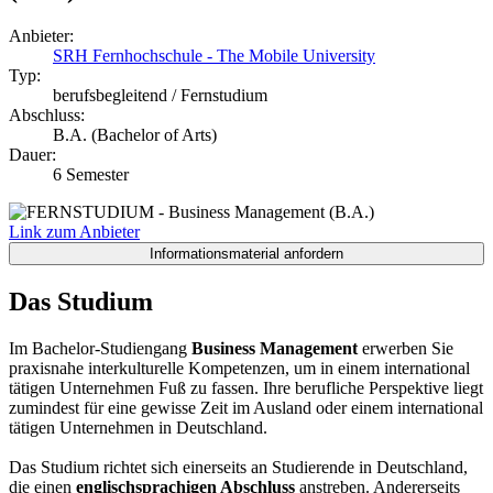
Anbieter:
SRH Fernhochschule - The Mobile University
Typ:
berufsbegleitend / Fernstudium
Abschluss:
B.A. (Bachelor of Arts)
Dauer:
6 Semester
Link zum Anbieter
Das Studium
Im Bachelor-Studiengang
Business Management
erwerben Sie
praxisnahe interkulturelle Kompetenzen, um in einem international
tätigen Unternehmen Fuß zu fassen. Ihre berufliche Perspektive liegt
zumindest für eine gewisse Zeit im Ausland oder einem international
tätigen Unternehmen in Deutschland.
Das Studium richtet sich einerseits an Studierende in Deutschland,
die einen
englischsprachigen Abschluss
anstreben. Andererseits