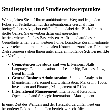
Studienplan und Studienschwerpunkte
Wir begleiten Sie auf Ihrem ambitionierten Weg und legen den
Fokus auf Fertigkeiten für das internationale Geschäft. Ein
breitgefächertes Angebot eröffnet Ihnen dabei den Blick für das
große Ganze. Sie erwerben dafür umfangreiches
betriebswirtschaftliches Basiswissen. Aufbauend auf dieser
Grundlage lernen Sie in weiterer Folge, komplexe Zusammenhänge
zu verstehen und im internationalen Kontext einzuordnen. Für diese
Zielsetzungen stehen Ihnen unter anderem folgende
Schwerpunkte
zur Verfügung:
Competencies for study and work
: Personal Skills,
Language, Communication and Leadership, Business Law,
Legal English
General Business Administration
: Situation Analysis in
Management, Personnel and Organization, Marketing Tools,
Investment and Finance, Management of Risks
International Management
: International Relations,
Operational and Strategic International Management
In einer Zeit des Wandels und der Herausforderungen liegt ein
besonderer Fokus auf aktuellen betriebswirtschaftlichen