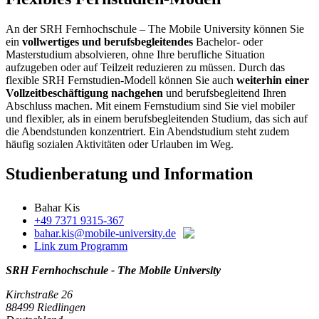
An der SRH Fernhochschule – The Mobile University können Sie
ein
vollwertiges und berufsbegleitendes
Bachelor- oder
Masterstudium absolvieren, ohne Ihre berufliche Situation
aufzugeben oder auf Teilzeit reduzieren zu müssen. Durch das
flexible SRH Fernstudien-Modell können Sie auch
weiterhin einer
Vollzeitbeschäftigung nachgehen
und berufsbegleitend Ihren
Abschluss machen. Mit einem Fernstudium sind Sie viel mobiler
und flexibler, als in einem berufsbegleitenden Studium, das sich auf
die Abendstunden konzentriert. Ein Abendstudium steht zudem
häufig sozialen Aktivitäten oder Urlauben im Weg.
Studienberatung und Information
Bahar Kis
+49 7371 9315-367
bahar.kis@mobile-university.de
Link zum Programm
SRH Fernhochschule - The Mobile University
Kirchstraße 26
88499 Riedlingen