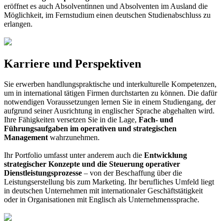
eröffnet es auch Absolventinnen und Absolventen im Ausland die
Möglichkeit, im Fernstudium einen deutschen Studienabschluss zu
erlangen.
Karriere und Perspektiven
Sie erwerben handlungspraktische und interkulturelle Kompetenzen,
um in international tätigen Firmen durchstarten zu können. Die dafür
notwendigen Voraussetzungen lernen Sie in einem Studiengang, der
aufgrund seiner Ausrichtung in englischer Sprache abgehalten wird.
Ihre Fähigkeiten versetzen Sie in die Lage,
Fach- und
Führungsaufgaben im operativen und strategischen
Management
wahrzunehmen.
Ihr Portfolio umfasst unter anderem auch die
Entwicklung
strategischer Konzepte und die Steuerung operativer
Dienstleistungsprozesse
– von der Beschaffung über die
Leistungserstellung bis zum Marketing. Ihr berufliches Umfeld liegt
in deutschen Unternehmen mit internationaler Geschäftstätigkeit
oder in Organisationen mit Englisch als Unternehmenssprache.