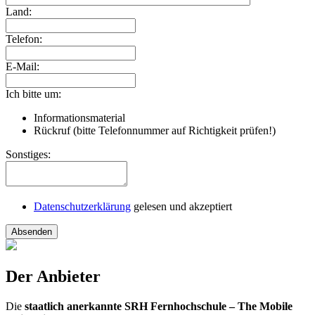
Land:
Telefon:
E-Mail:
Ich bitte um:
Informationsmaterial
Rückruf (bitte Telefonnummer auf Richtigkeit prüfen!)
Sonstiges:
Datenschutzerklärung
gelesen und akzeptiert
Absenden
Der Anbieter
Die
staatlich anerkannte SRH Fernhochschule – The Mobile