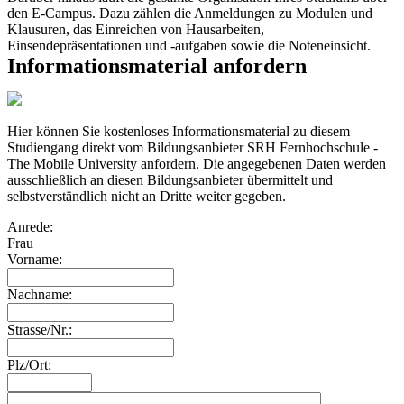
den E-Campus. Dazu zählen die Anmeldungen zu Modulen und
Klausuren, das Einreichen von Hausarbeiten,
Einsendepräsentationen und -aufgaben sowie die Noteneinsicht.
Informationsmaterial anfordern
Hier können Sie kostenloses Informationsmaterial zu diesem
Studiengang direkt vom Bildungsanbieter SRH Fernhochschule -
The Mobile University anfordern. Die angegebenen Daten werden
ausschließlich an diesen Bildungsanbieter übermittelt und
selbstverständlich nicht an Dritte weiter gegeben.
Anrede:
Frau
Vorname:
Nachname:
Strasse/Nr.:
Plz/Ort: