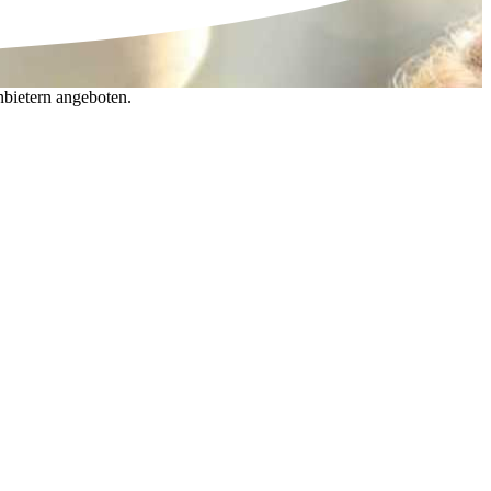
nbietern angeboten.