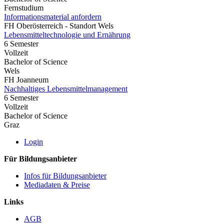
Fernstudium
Informationsmaterial anfordern
FH Oberösterreich - Standort Wels
Lebensmitteltechnologie und Ernährung
6 Semester
Vollzeit
Bachelor of Science
Wels
FH Joanneum
Nachhaltiges Lebensmittelmanagement
6 Semester
Vollzeit
Bachelor of Science
Graz
Login
Für Bildungsanbieter
Infos für Bildungsanbieter
Mediadaten & Preise
Links
AGB