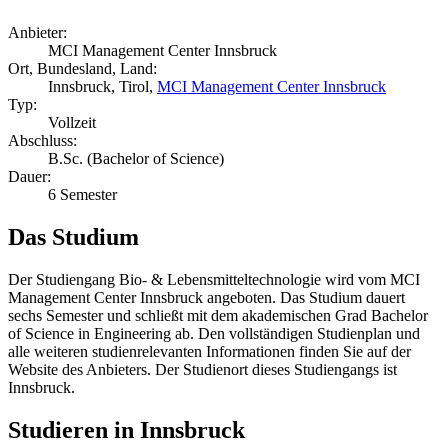
Anbieter:
MCI Management Center Innsbruck
Ort, Bundesland, Land:
Innsbruck, Tirol,
MCI Management Center Innsbruck
Typ:
Vollzeit
Abschluss:
B.Sc. (Bachelor of Science)
Dauer:
6 Semester
Das Studium
Der Studiengang Bio- & Lebensmitteltechnologie wird vom MCI
Management Center Innsbruck angeboten. Das Studium dauert
sechs Semester und schließt mit dem akademischen Grad Bachelor
of Science in Engineering ab. Den vollständigen Studienplan und
alle weiteren studienrelevanten Informationen finden Sie auf der
Website des Anbieters. Der Studienort dieses Studiengangs ist
Innsbruck.
Studieren in Innsbruck