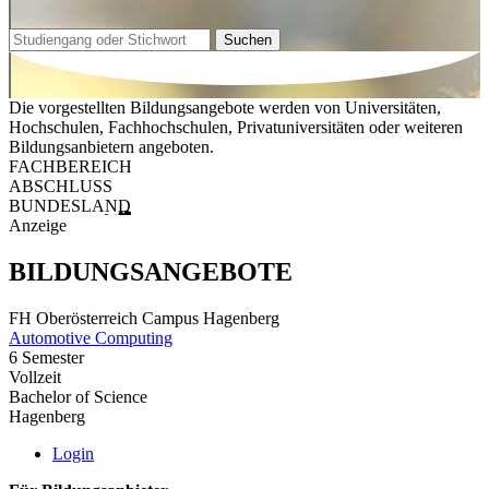
Suchen
Die vorgestellten Bildungsangebote werden von Universitäten,
Hochschulen, Fachhochschulen, Privatuniversitäten oder weiteren
Bildungsanbietern angeboten.
FACHBEREICH
ABSCHLUSS
BUNDESLAND
Anzeige
BILDUNGSANGEBOTE
FH Oberösterreich Campus Hagenberg
Automotive Computing
6 Semester
Vollzeit
Bachelor of Science
Hagenberg
Login