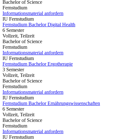
Bachelor of Science
Fernstudium
Informationsmaterial anfordern
IU Fernstudium
Fernstudium Bachelor Digital Health
6 Semester
Vollzeit, Teilzeit
Bachelor of Science
Fernstudium
Informationsmaterial anfordern
IU Fernstudium
Fernstudium Bachelor Ergotherapie
3 Semester
Vollzeit, Teilzeit
Bachelor of Science
Fernstudium
Informationsmaterial anfordern
IU Fernstudium
Fernstudium Bachelor Ernährungswissenschaften
6 Semester
Vollzeit, Teilzeit
Bachelor of Science
Fernstudium
Informationsmaterial anfordern
IU Fernstudium