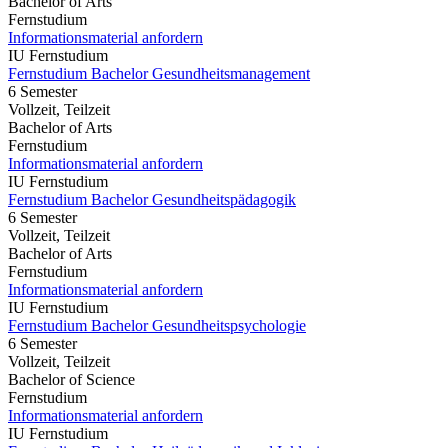
Bachelor of Arts
Fernstudium
Informationsmaterial anfordern
IU Fernstudium
Fernstudium Bachelor Gesundheitsmanagement
6 Semester
Vollzeit, Teilzeit
Bachelor of Arts
Fernstudium
Informationsmaterial anfordern
IU Fernstudium
Fernstudium Bachelor Gesundheitspädagogik
6 Semester
Vollzeit, Teilzeit
Bachelor of Arts
Fernstudium
Informationsmaterial anfordern
IU Fernstudium
Fernstudium Bachelor Gesundheitspsychologie
6 Semester
Vollzeit, Teilzeit
Bachelor of Science
Fernstudium
Informationsmaterial anfordern
IU Fernstudium