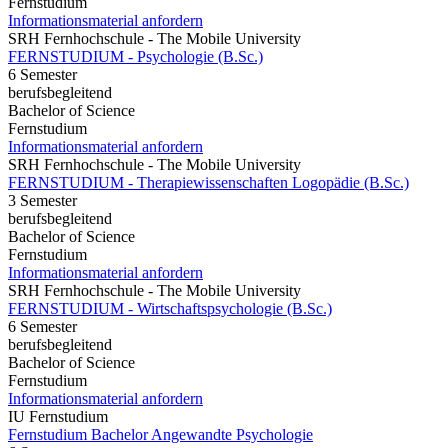
Fernstudium
Informationsmaterial anfordern
SRH Fernhochschule - The Mobile University
FERNSTUDIUM - Psychologie (B.Sc.)
6 Semester
berufsbegleitend
Bachelor of Science
Fernstudium
Informationsmaterial anfordern
SRH Fernhochschule - The Mobile University
FERNSTUDIUM - Therapiewissenschaften Logopädie (B.Sc.)
3 Semester
berufsbegleitend
Bachelor of Science
Fernstudium
Informationsmaterial anfordern
SRH Fernhochschule - The Mobile University
FERNSTUDIUM - Wirtschaftspsychologie (B.Sc.)
6 Semester
berufsbegleitend
Bachelor of Science
Fernstudium
Informationsmaterial anfordern
IU Fernstudium
Fernstudium Bachelor Angewandte Psychologie