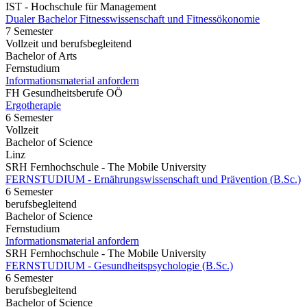
IST - Hochschule für Management
Dualer Bachelor Fitnesswissenschaft und Fitnessökonomie
7 Semester
Vollzeit und berufsbegleitend
Bachelor of Arts
Fernstudium
Informationsmaterial anfordern
FH Gesundheitsberufe OÖ
Ergotherapie
6 Semester
Vollzeit
Bachelor of Science
Linz
SRH Fernhochschule - The Mobile University
FERNSTUDIUM - Ernährungswissenschaft und Prävention (B.Sc.)
6 Semester
berufsbegleitend
Bachelor of Science
Fernstudium
Informationsmaterial anfordern
SRH Fernhochschule - The Mobile University
FERNSTUDIUM - Gesundheitspsychologie (B.Sc.)
6 Semester
berufsbegleitend
Bachelor of Science