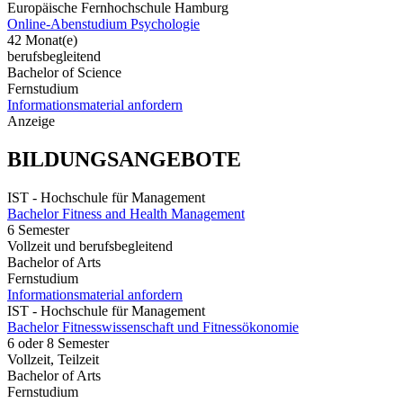
Europäische Fernhochschule Hamburg
Online-Abenstudium Psychologie
42 Monat(e)
berufsbegleitend
Bachelor of Science
Fernstudium
Informationsmaterial anfordern
Anzeige
BILDUNGSANGEBOTE
IST - Hochschule für Management
Bachelor Fitness and Health Management
6 Semester
Vollzeit und berufsbegleitend
Bachelor of Arts
Fernstudium
Informationsmaterial anfordern
IST - Hochschule für Management
Bachelor Fitnesswissenschaft und Fitnessökonomie
6 oder 8 Semester
Vollzeit, Teilzeit
Bachelor of Arts
Fernstudium