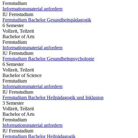
Fernstudium
Informationsmaterial anfordern
IU Fernstudium
Fernstudium Bachelor Gesundheitspädagogik
6 Semester
Vollzeit, Teilzeit
Bachelor of Arts
Fernstudium
Informationsmaterial anfordern
IU Fernstudium
Fernstudium Bachelor Gesundheitspsychologie
6 Semester
Vollzeit, Teilzeit
Bachelor of Science
Fernstudium
Informationsmaterial anfordern
IU Fernstudium
Fernstudium Bachelor Heilpädagogik und Inklusion
3 Semester
Vollzeit, Teilzeit
Bachelor of Arts
Fernstudium
Informationsmaterial anfordern
IU Fernstudium
Fernstudium Bachelor Heilpädagogik