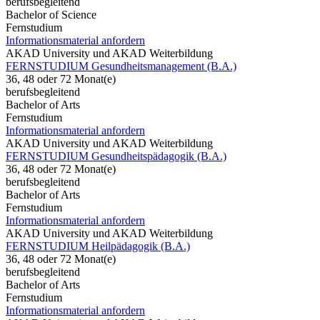
berufsbegleitend
Bachelor of Science
Fernstudium
Informationsmaterial anfordern
AKAD University und AKAD Weiterbildung
FERNSTUDIUM Gesundheitsmanagement (B.A.)
36, 48 oder 72 Monat(e)
berufsbegleitend
Bachelor of Arts
Fernstudium
Informationsmaterial anfordern
AKAD University und AKAD Weiterbildung
FERNSTUDIUM Gesundheitspädagogik (B.A.)
36, 48 oder 72 Monat(e)
berufsbegleitend
Bachelor of Arts
Fernstudium
Informationsmaterial anfordern
AKAD University und AKAD Weiterbildung
FERNSTUDIUM Heilpädagogik (B.A.)
36, 48 oder 72 Monat(e)
berufsbegleitend
Bachelor of Arts
Fernstudium
Informationsmaterial anfordern