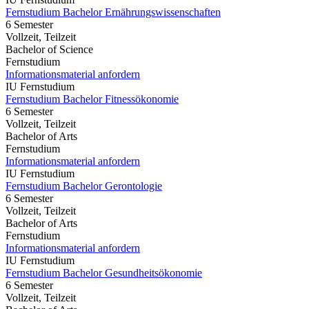
Fernstudium Bachelor Ernährungswissenschaften
6 Semester
Vollzeit, Teilzeit
Bachelor of Science
Fernstudium
Informationsmaterial anfordern
IU Fernstudium
Fernstudium Bachelor Fitnessökonomie
6 Semester
Vollzeit, Teilzeit
Bachelor of Arts
Fernstudium
Informationsmaterial anfordern
IU Fernstudium
Fernstudium Bachelor Gerontologie
6 Semester
Vollzeit, Teilzeit
Bachelor of Arts
Fernstudium
Informationsmaterial anfordern
IU Fernstudium
Fernstudium Bachelor Gesundheitsökonomie
6 Semester
Vollzeit, Teilzeit