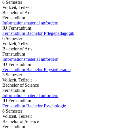
6 Semester
Vollzeit, Teilzeit
Bachelor of Arts
Fernstudium
Informationsmaterial anfordern
IU Fernstudium
Fernstudium Bachelor Pflegepädagogik
6 Semester
Vollzeit, Teilzeit
Bachelor of Arts
Fernstudium
Informationsmaterial anfordern
IU Fernstudium
Fernstudium Bachelor Physiotherapie
3 Semester
Vollzeit, Teilzeit
Bachelor of Science
Fernstudium
Informationsmaterial anfordern
IU Fernstudium
Fernstudium Bachelor Psychologie
6 Semester
Vollzeit, Teilzeit
Bachelor of Science
Fernstudium