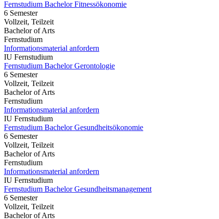
Fernstudium Bachelor Fitnessökonomie
6 Semester
Vollzeit, Teilzeit
Bachelor of Arts
Fernstudium
Informationsmaterial anfordern
IU Fernstudium
Fernstudium Bachelor Gerontologie
6 Semester
Vollzeit, Teilzeit
Bachelor of Arts
Fernstudium
Informationsmaterial anfordern
IU Fernstudium
Fernstudium Bachelor Gesundheitsökonomie
6 Semester
Vollzeit, Teilzeit
Bachelor of Arts
Fernstudium
Informationsmaterial anfordern
IU Fernstudium
Fernstudium Bachelor Gesundheitsmanagement
6 Semester
Vollzeit, Teilzeit
Bachelor of Arts