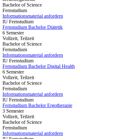
Bachelor of Science
Fernstudium
Informationsmaterial anfordern
IU Fernstudium
Fernstudium Bachelor Diätetik
6 Semester
Vollzeit, Teilzeit
Bachelor of Science
Fernstudium
Informationsmaterial anfordern
IU Fernstudium
Fernstudium Bachelor Digital Health
6 Semester
Vollzeit, Teilzeit
Bachelor of Science
Fernstudium
Informationsmaterial anfordern
IU Fernstudium
Fernstudium Bachelor Ergotherapie
3 Semester
Vollzeit, Teilzeit
Bachelor of Science
Fernstudium
Informationsmaterial anfordern
IU Fernstudium