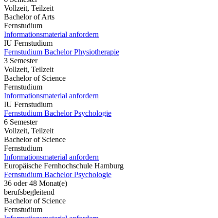
Vollzeit, Teilzeit
Bachelor of Arts
Fernstudium
Informationsmaterial anfordern
IU Fernstudium
Fernstudium Bachelor Physiotherapie
3 Semester
Vollzeit, Teilzeit
Bachelor of Science
Fernstudium
Informationsmaterial anfordern
IU Fernstudium
Fernstudium Bachelor Psychologie
6 Semester
Vollzeit, Teilzeit
Bachelor of Science
Fernstudium
Informationsmaterial anfordern
Europäische Fernhochschule Hamburg
Fernstudium Bachelor Psychologie
36 oder 48 Monat(e)
berufsbegleitend
Bachelor of Science
Fernstudium