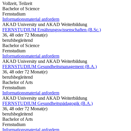
Vollzeit, Teilzeit
Bachelor of Science
Fernstudium
Informationsmaterial anfordern
AKAD University und AKAD Weiterbildung
FERNSTUDIUM Ernährungswissenschaften (B.Sc.)
36, 48 oder 72 Monat(e)
berufsbegleitend
Bachelor of Science
Fernstudium
Informationsmaterial anfordern
AKAD University und AKAD Weiterbildung
FERNSTUDIUM Gesundheitsmanagement (B.A.)
36, 48 oder 72 Monat(e)
berufsbegleitend
Bachelor of Arts
Fernstudium
Informationsmaterial anfordern
AKAD University und AKAD Weiterbildung
FERNSTUDIUM Gesundheitspädagogik (B.A.)
36, 48 oder 72 Monat(e)
berufsbegleitend
Bachelor of Arts
Fernstudium
Informationsmaterial anfordern