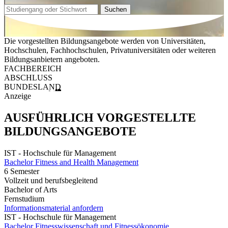
Suchen
Die vorgestellten Bildungsangebote werden von Universitäten,
Hochschulen, Fachhochschulen, Privatuniversitäten oder weiteren
Bildungsanbietern angeboten.
FACHBEREICH
ABSCHLUSS
BUNDESLAND
Anzeige
AUSFÜHRLICH VORGESTELLTE
BILDUNGSANGEBOTE
IST - Hochschule für Management
Bachelor Fitness and Health Management
6 Semester
Vollzeit und berufsbegleitend
Bachelor of Arts
Fernstudium
Informationsmaterial anfordern
IST - Hochschule für Management
Bachelor Fitnesswissenschaft und Fitnessökonomie