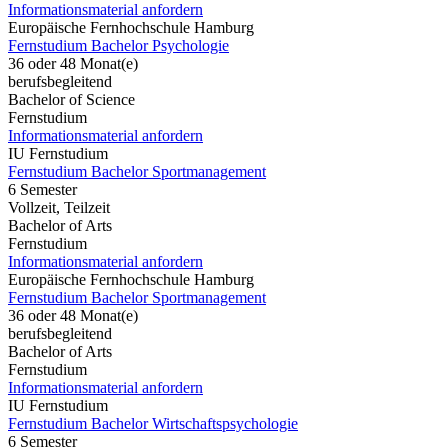
Informationsmaterial anfordern
Europäische Fernhochschule Hamburg
Fernstudium Bachelor Psychologie
36 oder 48 Monat(e)
berufsbegleitend
Bachelor of Science
Fernstudium
Informationsmaterial anfordern
IU Fernstudium
Fernstudium Bachelor Sportmanagement
6 Semester
Vollzeit, Teilzeit
Bachelor of Arts
Fernstudium
Informationsmaterial anfordern
Europäische Fernhochschule Hamburg
Fernstudium Bachelor Sportmanagement
36 oder 48 Monat(e)
berufsbegleitend
Bachelor of Arts
Fernstudium
Informationsmaterial anfordern
IU Fernstudium
Fernstudium Bachelor Wirtschaftspsychologie
6 Semester