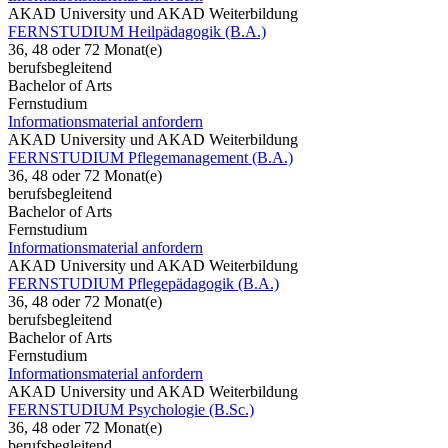
AKAD University und AKAD Weiterbildung
FERNSTUDIUM Heilpädagogik (B.A.)
36, 48 oder 72 Monat(e)
berufsbegleitend
Bachelor of Arts
Fernstudium
Informationsmaterial anfordern
AKAD University und AKAD Weiterbildung
FERNSTUDIUM Pflegemanagement (B.A.)
36, 48 oder 72 Monat(e)
berufsbegleitend
Bachelor of Arts
Fernstudium
Informationsmaterial anfordern
AKAD University und AKAD Weiterbildung
FERNSTUDIUM Pflegepädagogik (B.A.)
36, 48 oder 72 Monat(e)
berufsbegleitend
Bachelor of Arts
Fernstudium
Informationsmaterial anfordern
AKAD University und AKAD Weiterbildung
FERNSTUDIUM Psychologie (B.Sc.)
36, 48 oder 72 Monat(e)
berufsbegleitend