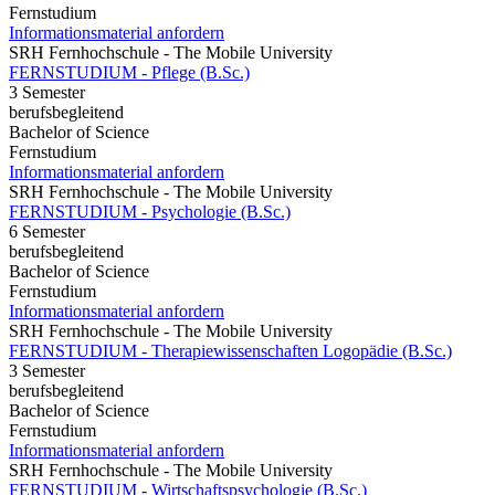
Fernstudium
Informationsmaterial anfordern
SRH Fernhochschule - The Mobile University
FERNSTUDIUM - Pflege (B.Sc.)
3 Semester
berufsbegleitend
Bachelor of Science
Fernstudium
Informationsmaterial anfordern
SRH Fernhochschule - The Mobile University
FERNSTUDIUM - Psychologie (B.Sc.)
6 Semester
berufsbegleitend
Bachelor of Science
Fernstudium
Informationsmaterial anfordern
SRH Fernhochschule - The Mobile University
FERNSTUDIUM - Therapiewissenschaften Logopädie (B.Sc.)
3 Semester
berufsbegleitend
Bachelor of Science
Fernstudium
Informationsmaterial anfordern
SRH Fernhochschule - The Mobile University
FERNSTUDIUM - Wirtschaftspsychologie (B.Sc.)