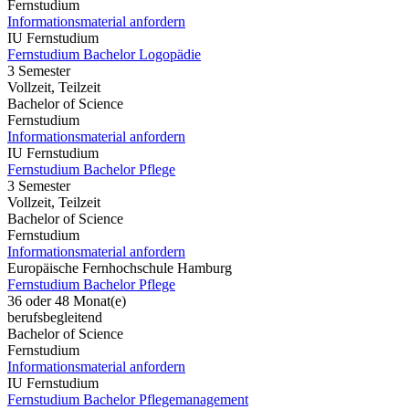
Fernstudium
Informationsmaterial anfordern
IU Fernstudium
Fernstudium Bachelor Logopädie
3 Semester
Vollzeit, Teilzeit
Bachelor of Science
Fernstudium
Informationsmaterial anfordern
IU Fernstudium
Fernstudium Bachelor Pflege
3 Semester
Vollzeit, Teilzeit
Bachelor of Science
Fernstudium
Informationsmaterial anfordern
Europäische Fernhochschule Hamburg
Fernstudium Bachelor Pflege
36 oder 48 Monat(e)
berufsbegleitend
Bachelor of Science
Fernstudium
Informationsmaterial anfordern
IU Fernstudium
Fernstudium Bachelor Pflegemanagement