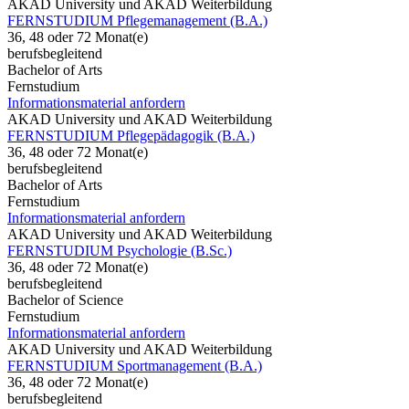
AKAD University und AKAD Weiterbildung
FERNSTUDIUM Pflegemanagement (B.A.)
36, 48 oder 72 Monat(e)
berufsbegleitend
Bachelor of Arts
Fernstudium
Informationsmaterial anfordern
AKAD University und AKAD Weiterbildung
FERNSTUDIUM Pflegepädagogik (B.A.)
36, 48 oder 72 Monat(e)
berufsbegleitend
Bachelor of Arts
Fernstudium
Informationsmaterial anfordern
AKAD University und AKAD Weiterbildung
FERNSTUDIUM Psychologie (B.Sc.)
36, 48 oder 72 Monat(e)
berufsbegleitend
Bachelor of Science
Fernstudium
Informationsmaterial anfordern
AKAD University und AKAD Weiterbildung
FERNSTUDIUM Sportmanagement (B.A.)
36, 48 oder 72 Monat(e)
berufsbegleitend