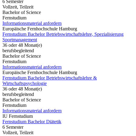
6 Semester
Vollzeit, Teilzeit
Bachelor of Science
Fernstudium
Informationsmaterial anfordern
Europäische Fernhochschule Hamburg
Fernstudium Bachelor Betriebswirtschaftslehre, Spezialisierung
Sportmanagement
36 oder 48 Monat(e)
berufsbegleitend
Bachelor of Science
Fernstudium
Informationsmaterial anfordern
Europäische Fernhochschule Hamburg
Fernstudium Bachelor Betriebswirtschaftslehre &
Wirtschaftspsychologie
36 oder 48 Monat(e)
berufsbegleitend
Bachelor of Science
Fernstudium
Informationsmaterial anfordern
IU Fernstudium
Fernstudium Bachelor Diätetik
6 Semester
Vollzeit, Teilzeit