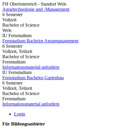
FH Oberösterreich - Standort Wels
Agrartechnologie und -Management
6 Semester
Vollzeit
Bachelor of Science
Wels
IU Fernstudium
Fernstudium Bachelor Agrarmanagement
6 Semester
Vollzeit, Teilzeit
Bachelor of Science
Fernstudium
Informationsmaterial anfordern
IU Fernstudium
Fernstudium Bachelor Gartenbau
6 Semester
Vollzeit, Teilzeit
Bachelor of Science
Fernstudium
Informationsmaterial anfordern
Login
Für Bildungsanbieter