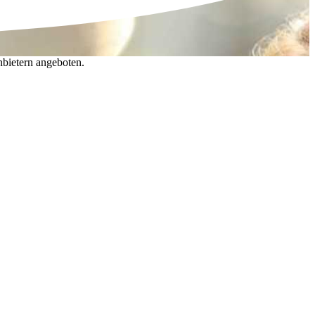
nbietern angeboten.