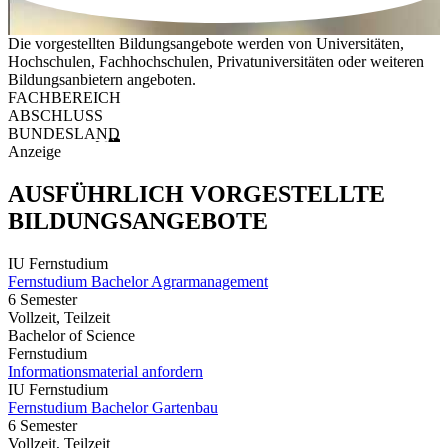
Die vorgestellten Bildungsangebote werden von Universitäten,
Hochschulen, Fachhochschulen, Privatuniversitäten oder weiteren
Bildungsanbietern angeboten.
FACHBEREICH
ABSCHLUSS
BUNDESLAND
Anzeige
AUSFÜHRLICH VORGESTELLTE
BILDUNGSANGEBOTE
IU Fernstudium
Fernstudium Bachelor Agrarmanagement
6 Semester
Vollzeit, Teilzeit
Bachelor of Science
Fernstudium
Informationsmaterial anfordern
IU Fernstudium
Fernstudium Bachelor Gartenbau
6 Semester
Vollzeit, Teilzeit