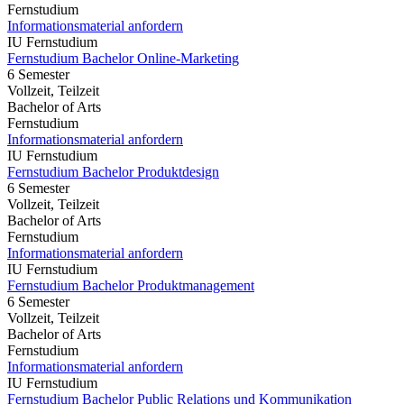
Fernstudium
Informationsmaterial anfordern
IU Fernstudium
Fernstudium Bachelor Online-Marketing
6 Semester
Vollzeit, Teilzeit
Bachelor of Arts
Fernstudium
Informationsmaterial anfordern
IU Fernstudium
Fernstudium Bachelor Produktdesign
6 Semester
Vollzeit, Teilzeit
Bachelor of Arts
Fernstudium
Informationsmaterial anfordern
IU Fernstudium
Fernstudium Bachelor Produktmanagement
6 Semester
Vollzeit, Teilzeit
Bachelor of Arts
Fernstudium
Informationsmaterial anfordern
IU Fernstudium
Fernstudium Bachelor Public Relations und Kommunikation