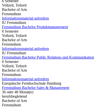
6 Semester
Vollzeit, Teilzeit
Bachelor of Arts
Fernstudium
Informationsmaterial anfordern
IU Fernstudium
Fernstudium Bachelor Produktmanagement
6 Semester
Vollzeit, Teilzeit
Bachelor of Arts
Fernstudium
Informationsmaterial anfordern
IU Fernstudium
Fernstudium Bachelor Public Relations und Kommunikation
6 Semester
Vollzeit, Teilzeit
Bachelor of Arts
Fernstudium
Informationsmaterial anfordern
Europäische Fernhochschule Hamburg
Fernstudium Bachelor Sales & Management
36 oder 48 Monat(e)
berufsbegleitend
Bachelor of Arts
Fernstudium