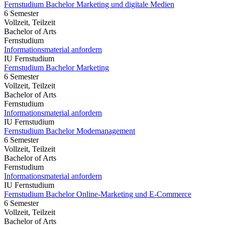
Fernstudium Bachelor Marketing und digitale Medien
6 Semester
Vollzeit, Teilzeit
Bachelor of Arts
Fernstudium
Informationsmaterial anfordern
IU Fernstudium
Fernstudium Bachelor Marketing
6 Semester
Vollzeit, Teilzeit
Bachelor of Arts
Fernstudium
Informationsmaterial anfordern
IU Fernstudium
Fernstudium Bachelor Modemanagement
6 Semester
Vollzeit, Teilzeit
Bachelor of Arts
Fernstudium
Informationsmaterial anfordern
IU Fernstudium
Fernstudium Bachelor Online-Marketing und E-Commerce
6 Semester
Vollzeit, Teilzeit
Bachelor of Arts