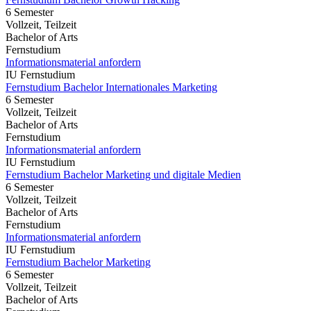
6 Semester
Vollzeit, Teilzeit
Bachelor of Arts
Fernstudium
Informationsmaterial anfordern
IU Fernstudium
Fernstudium Bachelor Internationales Marketing
6 Semester
Vollzeit, Teilzeit
Bachelor of Arts
Fernstudium
Informationsmaterial anfordern
IU Fernstudium
Fernstudium Bachelor Marketing und digitale Medien
6 Semester
Vollzeit, Teilzeit
Bachelor of Arts
Fernstudium
Informationsmaterial anfordern
IU Fernstudium
Fernstudium Bachelor Marketing
6 Semester
Vollzeit, Teilzeit
Bachelor of Arts