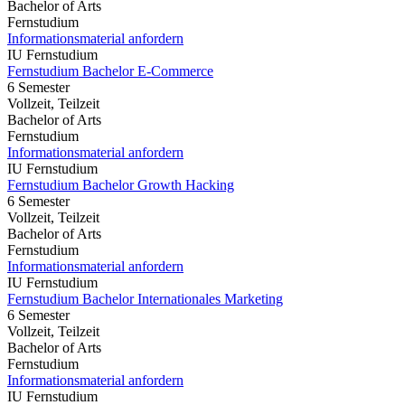
Bachelor of Arts
Fernstudium
Informationsmaterial anfordern
IU Fernstudium
Fernstudium Bachelor E-Commerce
6 Semester
Vollzeit, Teilzeit
Bachelor of Arts
Fernstudium
Informationsmaterial anfordern
IU Fernstudium
Fernstudium Bachelor Growth Hacking
6 Semester
Vollzeit, Teilzeit
Bachelor of Arts
Fernstudium
Informationsmaterial anfordern
IU Fernstudium
Fernstudium Bachelor Internationales Marketing
6 Semester
Vollzeit, Teilzeit
Bachelor of Arts
Fernstudium
Informationsmaterial anfordern
IU Fernstudium