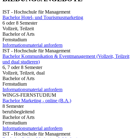
IST - Hochschule für Management
Bachelor Hotel- und Tourismusmarketing
6 oder 8 Semester
Vollzeit, Teilzeit
Bachelor of Arts
Fernstudium
Informationsmaterial anfordern
IST - Hochschule für Management
Bachelor Kommunikation & Eventmanagement (Vollzeit, Teilzeit
und dual studieren)
6, 7 oder 8 Semester
Vollzeit, Teilzeit, dual
Bachelor of Arts
Fernstudium
Informationsmaterial anfordern
WINGS-FERNSTUDIUM
Bachelor Marketing - online (B.A.)
8 Semester
berufsbegleitend
Bachelor of Arts
Fernstudium
Informationsmaterial anfordern
IST - Hochschule für Management