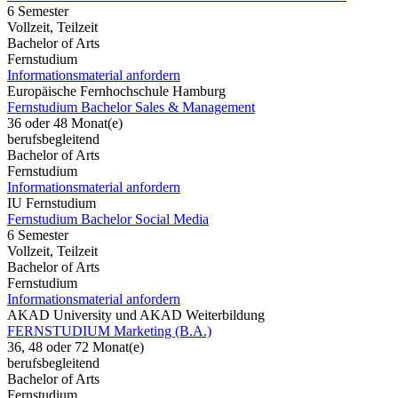
6 Semester
Vollzeit, Teilzeit
Bachelor of Arts
Fernstudium
Informationsmaterial anfordern
Europäische Fernhochschule Hamburg
Fernstudium Bachelor Sales & Management
36 oder 48 Monat(e)
berufsbegleitend
Bachelor of Arts
Fernstudium
Informationsmaterial anfordern
IU Fernstudium
Fernstudium Bachelor Social Media
6 Semester
Vollzeit, Teilzeit
Bachelor of Arts
Fernstudium
Informationsmaterial anfordern
AKAD University und AKAD Weiterbildung
FERNSTUDIUM Marketing (B.A.)
36, 48 oder 72 Monat(e)
berufsbegleitend
Bachelor of Arts
Fernstudium