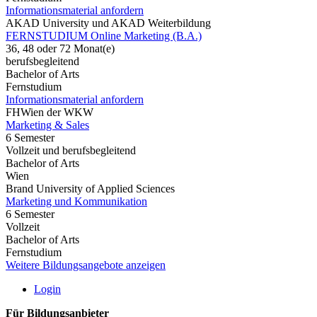
Informationsmaterial anfordern
AKAD University und AKAD Weiterbildung
FERNSTUDIUM Online Marketing (B.A.)
36, 48 oder 72 Monat(e)
berufsbegleitend
Bachelor of Arts
Fernstudium
Informationsmaterial anfordern
FHWien der WKW
Marketing & Sales
6 Semester
Vollzeit und berufsbegleitend
Bachelor of Arts
Wien
Brand University of Applied Sciences
Marketing und Kommunikation
6 Semester
Vollzeit
Bachelor of Arts
Fernstudium
Weitere Bildungsangebote anzeigen
Login
Für Bildungsanbieter