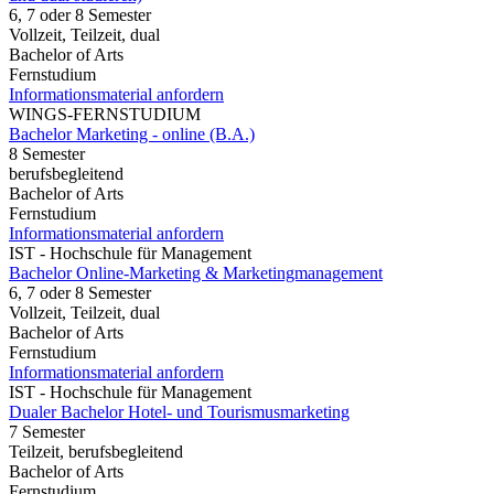
6, 7 oder 8 Semester
Vollzeit, Teilzeit, dual
Bachelor of Arts
Fernstudium
Informationsmaterial anfordern
WINGS-FERNSTUDIUM
Bachelor Marketing - online (B.A.)
8 Semester
berufsbegleitend
Bachelor of Arts
Fernstudium
Informationsmaterial anfordern
IST - Hochschule für Management
Bachelor Online-Marketing & Marketingmanagement
6, 7 oder 8 Semester
Vollzeit, Teilzeit, dual
Bachelor of Arts
Fernstudium
Informationsmaterial anfordern
IST - Hochschule für Management
Dualer Bachelor Hotel- und Tourismusmarketing
7 Semester
Teilzeit, berufsbegleitend
Bachelor of Arts
Fernstudium