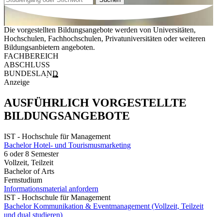
Die vorgestellten Bildungsangebote werden von Universitäten,
Hochschulen, Fachhochschulen, Privatuniversitäten oder weiteren
Bildungsanbietern angeboten.
FACHBEREICH
ABSCHLUSS
BUNDESLAND
Anzeige
AUSFÜHRLICH VORGESTELLTE
BILDUNGSANGEBOTE
IST - Hochschule für Management
Bachelor Hotel- und Tourismusmarketing
6 oder 8 Semester
Vollzeit, Teilzeit
Bachelor of Arts
Fernstudium
Informationsmaterial anfordern
IST - Hochschule für Management
Bachelor Kommunikation & Eventmanagement (Vollzeit, Teilzeit
und dual studieren)