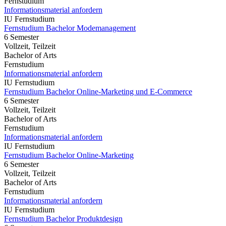
Fernstudium
Informationsmaterial anfordern
IU Fernstudium
Fernstudium Bachelor Modemanagement
6 Semester
Vollzeit, Teilzeit
Bachelor of Arts
Fernstudium
Informationsmaterial anfordern
IU Fernstudium
Fernstudium Bachelor Online-Marketing und E-Commerce
6 Semester
Vollzeit, Teilzeit
Bachelor of Arts
Fernstudium
Informationsmaterial anfordern
IU Fernstudium
Fernstudium Bachelor Online-Marketing
6 Semester
Vollzeit, Teilzeit
Bachelor of Arts
Fernstudium
Informationsmaterial anfordern
IU Fernstudium
Fernstudium Bachelor Produktdesign