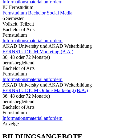
Informationsmaterial anfordern
IU Fernstudium
Fernstudium Bachelor Social Media
6 Semester
Vollzeit, Teilzeit
Bachelor of Arts
Fernstudium
Informationsmaterial anfordern
AKAD University und AKAD Weiterbildung
FERNSTUDIUM Marketing (B.A.)
36, 48 oder 72 Monat(e)
berufsbegleitend
Bachelor of Arts
Fernstudium
Informationsmaterial anfordern
AKAD University und AKAD Weiterbildung
FERNSTUDIUM Online Marketing (B.A.)
36, 48 oder 72 Monat(e)
berufsbegleitend
Bachelor of Arts
Fernstudium
Informationsmaterial anfordern
Anzeige
BILDUNGSANGEBOTE