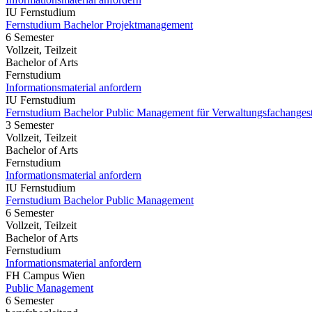
IU Fernstudium
Fernstudium Bachelor Projektmanagement
6 Semester
Vollzeit, Teilzeit
Bachelor of Arts
Fernstudium
Informationsmaterial anfordern
IU Fernstudium
Fernstudium Bachelor Public Management für Verwaltungsfachangest
3 Semester
Vollzeit, Teilzeit
Bachelor of Arts
Fernstudium
Informationsmaterial anfordern
IU Fernstudium
Fernstudium Bachelor Public Management
6 Semester
Vollzeit, Teilzeit
Bachelor of Arts
Fernstudium
Informationsmaterial anfordern
FH Campus Wien
Public Management
6 Semester