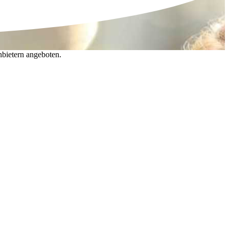
nbietern angeboten.