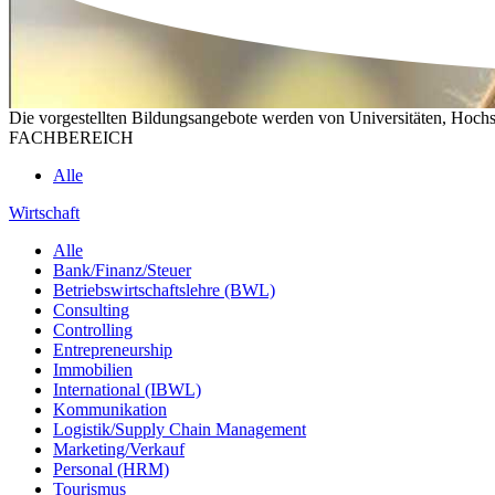
Die vorgestellten Bildungsangebote werden von Universitäten, Hochs
FACHBEREICH
Alle
Wirtschaft
Alle
Bank/Finanz/Steuer
Betriebswirtschaftslehre (BWL)
Consulting
Controlling
Entrepreneurship
Immobilien
International (IBWL)
Kommunikation
Logistik/Supply Chain Management
Marketing/Verkauf
Personal (HRM)
Tourismus