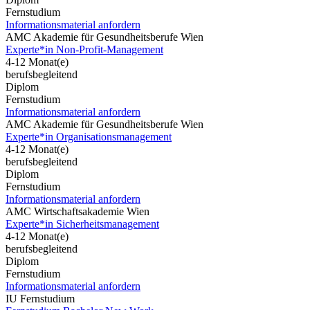
Fernstudium
Informationsmaterial anfordern
AMC Akademie für Gesundheitsberufe Wien
Experte*in Non-Profit-Management
4-12 Monat(e)
berufsbegleitend
Diplom
Fernstudium
Informationsmaterial anfordern
AMC Akademie für Gesundheitsberufe Wien
Experte*in Organisationsmanagement
4-12 Monat(e)
berufsbegleitend
Diplom
Fernstudium
Informationsmaterial anfordern
AMC Wirtschaftsakademie Wien
Experte*in Sicherheitsmanagement
4-12 Monat(e)
berufsbegleitend
Diplom
Fernstudium
Informationsmaterial anfordern
IU Fernstudium