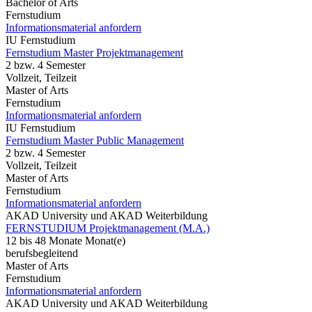
Bachelor of Arts
Fernstudium
Informationsmaterial anfordern
IU Fernstudium
Fernstudium Master Projektmanagement
2 bzw. 4 Semester
Vollzeit, Teilzeit
Master of Arts
Fernstudium
Informationsmaterial anfordern
IU Fernstudium
Fernstudium Master Public Management
2 bzw. 4 Semester
Vollzeit, Teilzeit
Master of Arts
Fernstudium
Informationsmaterial anfordern
AKAD University und AKAD Weiterbildung
FERNSTUDIUM Projektmanagement (M.A.)
12 bis 48 Monate Monat(e)
berufsbegleitend
Master of Arts
Fernstudium
Informationsmaterial anfordern
AKAD University und AKAD Weiterbildung