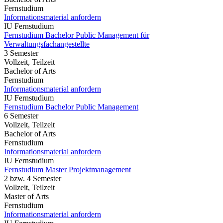
Fernstudium
Informationsmaterial anfordern
IU Fernstudium
Fernstudium Bachelor Public Management für
Verwaltungsfachangestellte
3 Semester
Vollzeit, Teilzeit
Bachelor of Arts
Fernstudium
Informationsmaterial anfordern
IU Fernstudium
Fernstudium Bachelor Public Management
6 Semester
Vollzeit, Teilzeit
Bachelor of Arts
Fernstudium
Informationsmaterial anfordern
IU Fernstudium
Fernstudium Master Projektmanagement
2 bzw. 4 Semester
Vollzeit, Teilzeit
Master of Arts
Fernstudium
Informationsmaterial anfordern