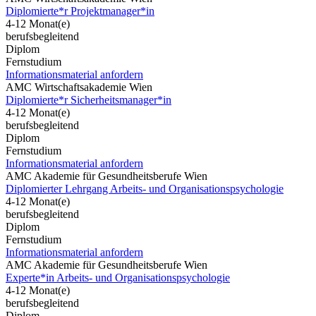
Diplomierte*r Projektmanager*in
4-12 Monat(e)
berufsbegleitend
Diplom
Fernstudium
Informationsmaterial anfordern
AMC Wirtschaftsakademie Wien
Diplomierte*r Sicherheitsmanager*in
4-12 Monat(e)
berufsbegleitend
Diplom
Fernstudium
Informationsmaterial anfordern
AMC Akademie für Gesundheitsberufe Wien
Diplomierter Lehrgang Arbeits- und Organisationspsychologie
4-12 Monat(e)
berufsbegleitend
Diplom
Fernstudium
Informationsmaterial anfordern
AMC Akademie für Gesundheitsberufe Wien
Experte*in Arbeits- und Organisationspsychologie
4-12 Monat(e)
berufsbegleitend
Diplom