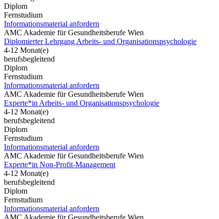
Diplom
Fernstudium
Informationsmaterial anfordern
AMC Akademie für Gesundheitsberufe Wien
Diplomierter Lehrgang Arbeits- und Organisationspsychologie
4-12 Monat(e)
berufsbegleitend
Diplom
Fernstudium
Informationsmaterial anfordern
AMC Akademie für Gesundheitsberufe Wien
Experte*in Arbeits- und Organisationspsychologie
4-12 Monat(e)
berufsbegleitend
Diplom
Fernstudium
Informationsmaterial anfordern
AMC Akademie für Gesundheitsberufe Wien
Experte*in Non-Profit-Management
4-12 Monat(e)
berufsbegleitend
Diplom
Fernstudium
Informationsmaterial anfordern
AMC Akademie für Gesundheitsberufe Wien