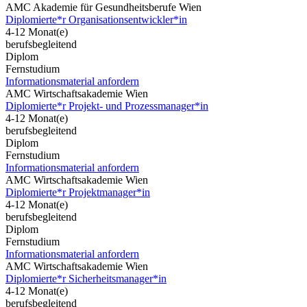
AMC Akademie für Gesundheitsberufe Wien
Diplomierte*r Organisationsentwickler*in
4-12 Monat(e)
berufsbegleitend
Diplom
Fernstudium
Informationsmaterial anfordern
AMC Wirtschaftsakademie Wien
Diplomierte*r Projekt- und Prozessmanager*in
4-12 Monat(e)
berufsbegleitend
Diplom
Fernstudium
Informationsmaterial anfordern
AMC Wirtschaftsakademie Wien
Diplomierte*r Projektmanager*in
4-12 Monat(e)
berufsbegleitend
Diplom
Fernstudium
Informationsmaterial anfordern
AMC Wirtschaftsakademie Wien
Diplomierte*r Sicherheitsmanager*in
4-12 Monat(e)
berufsbegleitend