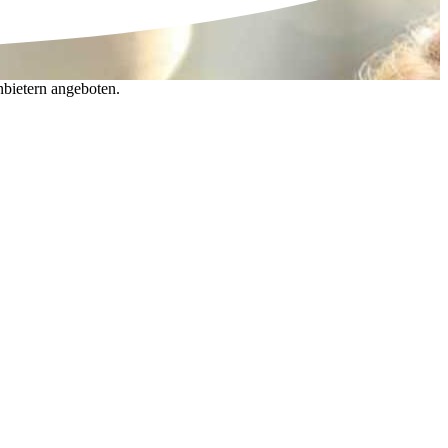
nbietern angeboten.