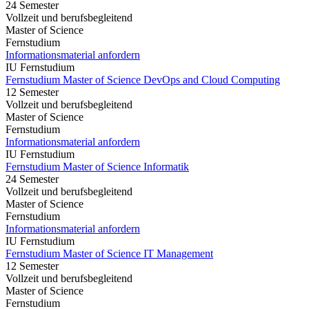
24 Semester
Vollzeit und berufsbegleitend
Master of Science
Fernstudium
Informationsmaterial anfordern
IU Fernstudium
Fernstudium Master of Science DevOps and Cloud Computing
12 Semester
Vollzeit und berufsbegleitend
Master of Science
Fernstudium
Informationsmaterial anfordern
IU Fernstudium
Fernstudium Master of Science Informatik
24 Semester
Vollzeit und berufsbegleitend
Master of Science
Fernstudium
Informationsmaterial anfordern
IU Fernstudium
Fernstudium Master of Science IT Management
12 Semester
Vollzeit und berufsbegleitend
Master of Science
Fernstudium