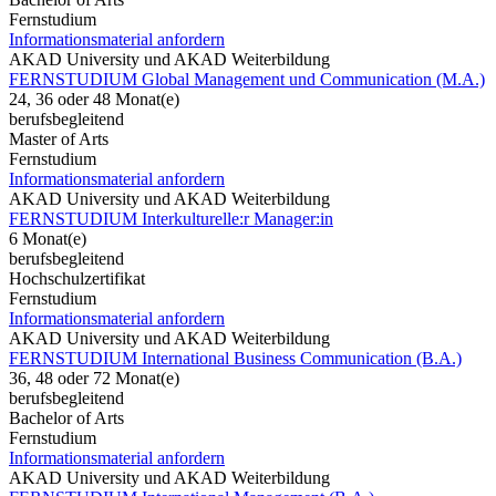
Fernstudium
Informationsmaterial anfordern
AKAD University und AKAD Weiterbildung
FERNSTUDIUM Global Management und Communication (M.A.)
24, 36 oder 48 Monat(e)
berufsbegleitend
Master of Arts
Fernstudium
Informationsmaterial anfordern
AKAD University und AKAD Weiterbildung
FERNSTUDIUM Interkulturelle:r Manager:in
6 Monat(e)
berufsbegleitend
Hochschulzertifikat
Fernstudium
Informationsmaterial anfordern
AKAD University und AKAD Weiterbildung
FERNSTUDIUM International Business Communication (B.A.)
36, 48 oder 72 Monat(e)
berufsbegleitend
Bachelor of Arts
Fernstudium
Informationsmaterial anfordern
AKAD University und AKAD Weiterbildung