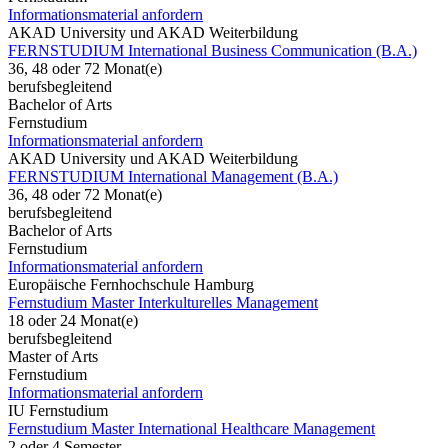
Informationsmaterial anfordern
AKAD University und AKAD Weiterbildung
FERNSTUDIUM International Business Communication (B.A.)
36, 48 oder 72 Monat(e)
berufsbegleitend
Bachelor of Arts
Fernstudium
Informationsmaterial anfordern
AKAD University und AKAD Weiterbildung
FERNSTUDIUM International Management (B.A.)
36, 48 oder 72 Monat(e)
berufsbegleitend
Bachelor of Arts
Fernstudium
Informationsmaterial anfordern
Europäische Fernhochschule Hamburg
Fernstudium Master Interkulturelles Management
18 oder 24 Monat(e)
berufsbegleitend
Master of Arts
Fernstudium
Informationsmaterial anfordern
IU Fernstudium
Fernstudium Master International Healthcare Management
2 oder 4 Semester