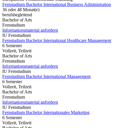
Fernstudium Bachelor International Business Administration
36 oder 48 Monat(e)
berufsbegleitend
Bachelor of Arts
Fernstudium
Informationsmaterial anfordern
IU Fernstudium
Fernstudium Bachelor International Healthcare Management
6 Semester
Vollzeit, Teilzeit
Bachelor of Arts
Fernstudium
Informationsmaterial anfordern
IU Fernstudium
Fernstudium Bachelor International Management
6 Semester
Vollzeit, Teilzeit
Bachelor of Arts
Fernstudium
Informationsmaterial anfordern
IU Fernstudium
Fernstudium Bachelor Internationales Marketing
6 Semester
Vollzeit, Teilzeit
Bachelor of Arts