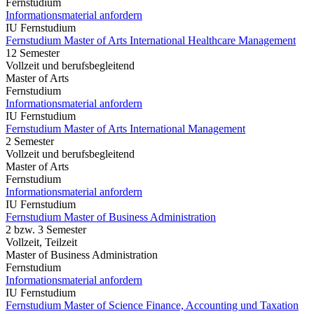
Fernstudium
Informationsmaterial anfordern
IU Fernstudium
Fernstudium Master of Arts International Healthcare Management
12 Semester
Vollzeit und berufsbegleitend
Master of Arts
Fernstudium
Informationsmaterial anfordern
IU Fernstudium
Fernstudium Master of Arts International Management
2 Semester
Vollzeit und berufsbegleitend
Master of Arts
Fernstudium
Informationsmaterial anfordern
IU Fernstudium
Fernstudium Master of Business Administration
2 bzw. 3 Semester
Vollzeit, Teilzeit
Master of Business Administration
Fernstudium
Informationsmaterial anfordern
IU Fernstudium
Fernstudium Master of Science Finance, Accounting und Taxation