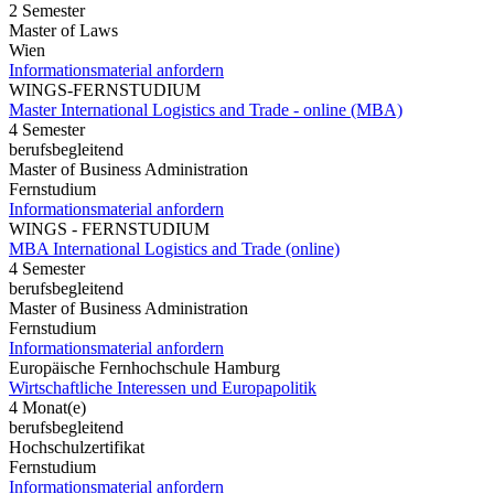
2 Semester
Master of Laws
Wien
Informationsmaterial anfordern
WINGS-FERNSTUDIUM
Master International Logistics and Trade - online (MBA)
4 Semester
berufsbegleitend
Master of Business Administration
Fernstudium
Informationsmaterial anfordern
WINGS - FERNSTUDIUM
MBA International Logistics and Trade (online)
4 Semester
berufsbegleitend
Master of Business Administration
Fernstudium
Informationsmaterial anfordern
Europäische Fernhochschule Hamburg
Wirtschaftliche Interessen und Europapolitik
4 Monat(e)
berufsbegleitend
Hochschulzertifikat
Fernstudium
Informationsmaterial anfordern