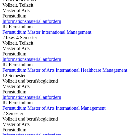
Vollzeit, Teilzeit
Master of Arts
Fernstudium
Informationsmaterial anfordern
IU Fernstudium
Fernstudium Master International Management
2 bzw. 4 Semester
Vollzeit, Teilzeit
Master of Arts
Fernstudium
Informationsmaterial anfordern
IU Fernstudium
Fernstudium Master of Arts International Healthcare Management
12 Semester
Vollzeit und berufsbegleitend
Master of Arts
Fernstudium
Informationsmaterial anfordern
IU Fernstudium
Fernstudium Master of Arts International Management
2 Semester
Vollzeit und berufsbegleitend
Master of Arts
Fernstudium