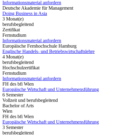
Informationsmaterial anfordern
Deutsche Akademie für Management
Doing Business in Asia
3 Monat(e)
berufsbegleitend
Zertifikat
Fernstudium
Informationsmaterial anfordern
Europäische Fernhochschule Hamburg
Englische Handels- und Betriebswirtschaftslehre
4 Monat(e)
berufsbegleitend
Hochschulzertifikat
Fernstudium
Informationsmaterial anfordern
FH des bfi Wien
Europäische Wirtschaft und Unternehmensführung
6 Semester
Vollzeit und berufsbegleitend
Bachelor of Arts
Wien
FH des bfi Wien
Europäische Wirtschaft und Unternehmensführung
3 Semester
berufsbegleitend