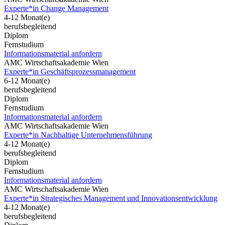
Experte*in Change Management
4-12 Monat(e)
berufsbegleitend
Diplom
Fernstudium
Informationsmaterial anfordern
AMC Wirtschaftsakademie Wien
Experte*in Geschäftsprozessmanagement
6-12 Monat(e)
berufsbegleitend
Diplom
Fernstudium
Informationsmaterial anfordern
AMC Wirtschaftsakademie Wien
Experte*in Nachhaltige Unternehmensführung
4-12 Monat(e)
berufsbegleitend
Diplom
Fernstudium
Informationsmaterial anfordern
AMC Wirtschaftsakademie Wien
Experte*in Strategisches Management und Innovationsentwicklung
4-12 Monat(e)
berufsbegleitend