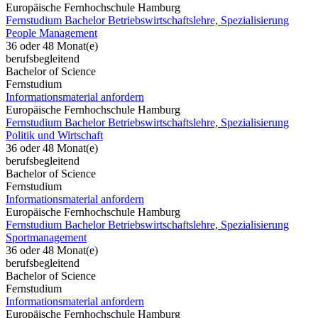
Europäische Fernhochschule Hamburg
Fernstudium Bachelor Betriebswirtschaftslehre, Spezialisierung
People Management
36 oder 48 Monat(e)
berufsbegleitend
Bachelor of Science
Fernstudium
Informationsmaterial anfordern
Europäische Fernhochschule Hamburg
Fernstudium Bachelor Betriebswirtschaftslehre, Spezialisierung
Politik und Wirtschaft
36 oder 48 Monat(e)
berufsbegleitend
Bachelor of Science
Fernstudium
Informationsmaterial anfordern
Europäische Fernhochschule Hamburg
Fernstudium Bachelor Betriebswirtschaftslehre, Spezialisierung
Sportmanagement
36 oder 48 Monat(e)
berufsbegleitend
Bachelor of Science
Fernstudium
Informationsmaterial anfordern
Europäische Fernhochschule Hamburg