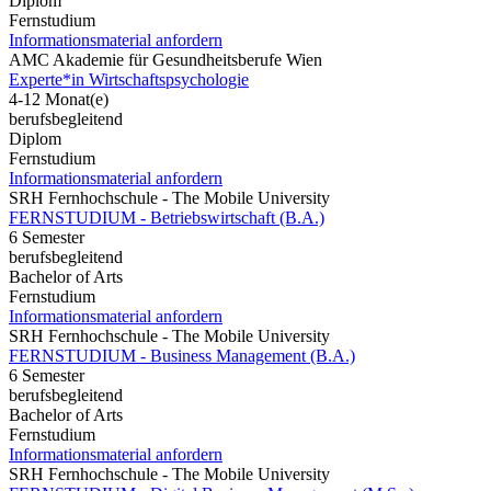
Diplom
Fernstudium
Informationsmaterial anfordern
AMC Akademie für Gesundheitsberufe Wien
Experte*in Wirtschaftspsychologie
4-12 Monat(e)
berufsbegleitend
Diplom
Fernstudium
Informationsmaterial anfordern
SRH Fernhochschule - The Mobile University
FERNSTUDIUM - Betriebswirtschaft (B.A.)
6 Semester
berufsbegleitend
Bachelor of Arts
Fernstudium
Informationsmaterial anfordern
SRH Fernhochschule - The Mobile University
FERNSTUDIUM - Business Management (B.A.)
6 Semester
berufsbegleitend
Bachelor of Arts
Fernstudium
Informationsmaterial anfordern
SRH Fernhochschule - The Mobile University