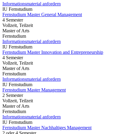
Informationsmaterial anfordern
IU Fernstudium
Fernstudium Master General Management
4 Semester
Vollzeit, Teilzeit
Master of Arts
Fernstudium
Informationsmaterial anfordern
IU Fernstudium
Fernstudium Master Innovation and Entrepreneurship
4 Semester
Vollzeit, Teilzeit
Master of Arts
Fernstudium
Informationsmaterial anfordern
IU Fernstudium
Fernstudium Master Management
2 Semester
Vollzeit, Teilzeit
Master of Arts
Fernstudium
Informationsmaterial anfordern
IU Fernstudium
Fernstudium Master Nachhaltiges Management
2 oder 4 Semester