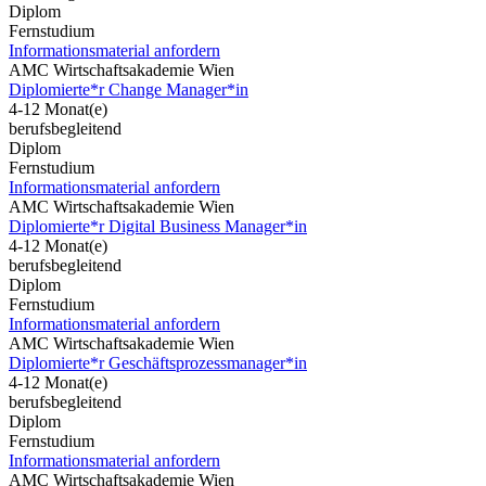
Diplom
Fernstudium
Informationsmaterial anfordern
AMC Wirtschaftsakademie Wien
Diplomierte*r Change Manager*in
4-12 Monat(e)
berufsbegleitend
Diplom
Fernstudium
Informationsmaterial anfordern
AMC Wirtschaftsakademie Wien
Diplomierte*r Digital Business Manager*in
4-12 Monat(e)
berufsbegleitend
Diplom
Fernstudium
Informationsmaterial anfordern
AMC Wirtschaftsakademie Wien
Diplomierte*r Geschäftsprozessmanager*in
4-12 Monat(e)
berufsbegleitend
Diplom
Fernstudium
Informationsmaterial anfordern
AMC Wirtschaftsakademie Wien