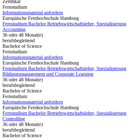
Zertifikat
Fernstudium
Informationsmaterial anfordern
Europäische Fernhochschule Hamburg
Fernstudium Bachelor Betriebswirtschaftslehre, Spezialisierung
Accounting
36 oder 48 Monat(e)
berufsbegleitend
Bachelor of Science
Fernstudium
Informationsmaterial anfordern
Europäische Fernhochschule Hamburg
Fernstudium Bachelor Betriebswirtschaftslehre, Spezialisierung
Bildungsmanagement und Corporate Learning
36 oder 48 Monat(e)
berufsbegleitend
Bachelor of Science
Fernstudium
Informationsmaterial anfordern
Europäische Fernhochschule Hamburg
Fernstudium Bachelor Betriebswirtschaftslehre, Spezialisierung
Controlling
36 oder 48 Monat(e)
berufsbegleitend
Bachelor of Science