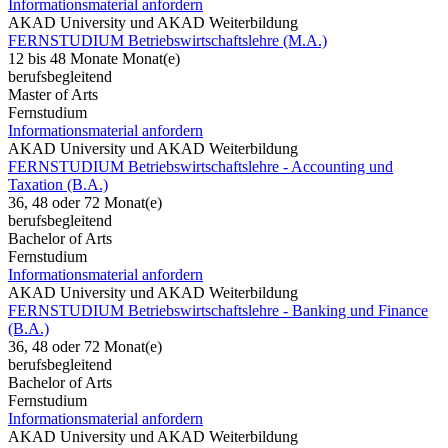
Informationsmaterial anfordern
AKAD University und AKAD Weiterbildung
FERNSTUDIUM Betriebswirtschaftslehre (M.A.)
12 bis 48 Monate Monat(e)
berufsbegleitend
Master of Arts
Fernstudium
Informationsmaterial anfordern
AKAD University und AKAD Weiterbildung
FERNSTUDIUM Betriebswirtschaftslehre - Accounting und
Taxation (B.A.)
36, 48 oder 72 Monat(e)
berufsbegleitend
Bachelor of Arts
Fernstudium
Informationsmaterial anfordern
AKAD University und AKAD Weiterbildung
FERNSTUDIUM Betriebswirtschaftslehre - Banking und Finance
(B.A.)
36, 48 oder 72 Monat(e)
berufsbegleitend
Bachelor of Arts
Fernstudium
Informationsmaterial anfordern
AKAD University und AKAD Weiterbildung