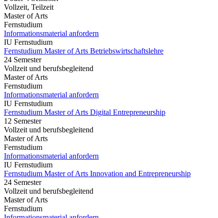
Vollzeit, Teilzeit
Master of Arts
Fernstudium
Informationsmaterial anfordern
IU Fernstudium
Fernstudium Master of Arts Betriebswirtschaftslehre
24 Semester
Vollzeit und berufsbegleitend
Master of Arts
Fernstudium
Informationsmaterial anfordern
IU Fernstudium
Fernstudium Master of Arts Digital Entrepreneurship
12 Semester
Vollzeit und berufsbegleitend
Master of Arts
Fernstudium
Informationsmaterial anfordern
IU Fernstudium
Fernstudium Master of Arts Innovation and Entrepreneurship
24 Semester
Vollzeit und berufsbegleitend
Master of Arts
Fernstudium
Informationsmaterial anfordern