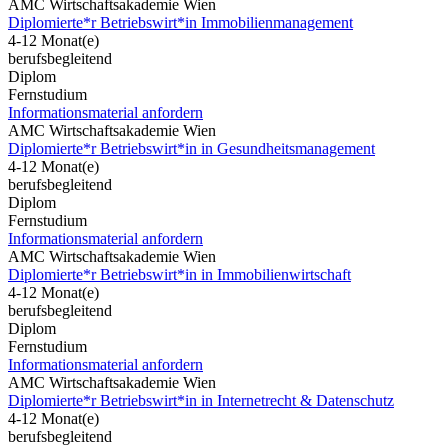
AMC Wirtschaftsakademie Wien
Diplomierte*r Betriebswirt*in Immobilienmanagement
4-12 Monat(e)
berufsbegleitend
Diplom
Fernstudium
Informationsmaterial anfordern
AMC Wirtschaftsakademie Wien
Diplomierte*r Betriebswirt*in in Gesundheitsmanagement
4-12 Monat(e)
berufsbegleitend
Diplom
Fernstudium
Informationsmaterial anfordern
AMC Wirtschaftsakademie Wien
Diplomierte*r Betriebswirt*in in Immobilienwirtschaft
4-12 Monat(e)
berufsbegleitend
Diplom
Fernstudium
Informationsmaterial anfordern
AMC Wirtschaftsakademie Wien
Diplomierte*r Betriebswirt*in in Internetrecht & Datenschutz
4-12 Monat(e)
berufsbegleitend