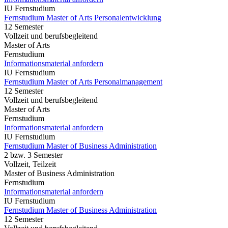
IU Fernstudium
Fernstudium Master of Arts Personalentwicklung
12 Semester
Vollzeit und berufsbegleitend
Master of Arts
Fernstudium
Informationsmaterial anfordern
IU Fernstudium
Fernstudium Master of Arts Personalmanagement
12 Semester
Vollzeit und berufsbegleitend
Master of Arts
Fernstudium
Informationsmaterial anfordern
IU Fernstudium
Fernstudium Master of Business Administration
2 bzw. 3 Semester
Vollzeit, Teilzeit
Master of Business Administration
Fernstudium
Informationsmaterial anfordern
IU Fernstudium
Fernstudium Master of Business Administration
12 Semester