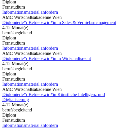
Diplom
Fernstudium
Informationsmaterial anfordern
AMC Wirtschaftsakademie Wien
Diplomierte*r Betriebswirt*in in Sales & Vertriebsmanagement
4-12 Monat(e)
berufsbegleitend
Diplom
Fernstudium
Informationsmaterial anfordern
AMC Wirtschaftsakademie Wien
Diplomierte*r Betriebswirt*in in Wirtschaftsrecht
4-12 Monat(e)
berufsbegleitend
Diplom
Fernstudium
Informationsmaterial anfordern
AMC Wirtschaftsakademie Wien
Diplomierte*r Betriebswirt*in Künstliche Intelligenz und
Digitalisierung
4-12 Monat(e)
berufsbegleitend
Diplom
Fernstudium
Informationsmaterial anfordern