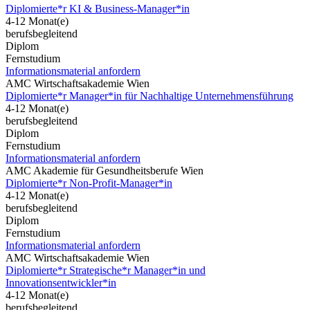
Diplomierte*r KI & Business-Manager*in
4-12 Monat(e)
berufsbegleitend
Diplom
Fernstudium
Informationsmaterial anfordern
AMC Wirtschaftsakademie Wien
Diplomierte*r Manager*in für Nachhaltige Unternehmensführung
4-12 Monat(e)
berufsbegleitend
Diplom
Fernstudium
Informationsmaterial anfordern
AMC Akademie für Gesundheitsberufe Wien
Diplomierte*r Non-Profit-Manager*in
4-12 Monat(e)
berufsbegleitend
Diplom
Fernstudium
Informationsmaterial anfordern
AMC Wirtschaftsakademie Wien
Diplomierte*r Strategische*r Manager*in und
Innovationsentwickler*in
4-12 Monat(e)
berufsbegleitend