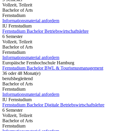
Vollzeit, Teilzeit
Bachelor of Arts
Fernstudium
Informationsmaterial anfordern
IU Fernstudium
Fernstudium Bachelor Betriebswirtschaftslehre
6 Semester
Vollzeit, Teilzeit
Bachelor of Arts
Fernstudium
Informationsmaterial anfordern
Europäische Fernhochschule Hamburg
Fernstudium Bachelor BWL & Tourismusmanagement
36 oder 48 Monat(e)
berufsbegleitend
Bachelor of Arts
Fernstudium
Informationsmaterial anfordern
IU Fernstudium
Fernstudium Bachelor Digitale Betriebswirtschaftslehre
6 Semester
Vollzeit, Teilzeit
Bachelor of Arts
Fernstudium