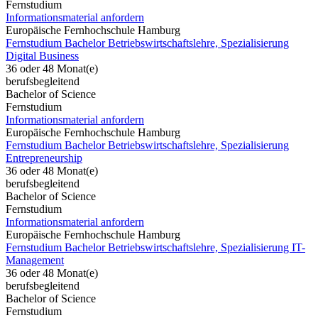
Fernstudium
Informationsmaterial anfordern
Europäische Fernhochschule Hamburg
Fernstudium Bachelor Betriebswirtschaftslehre, Spezialisierung
Digital Business
36 oder 48 Monat(e)
berufsbegleitend
Bachelor of Science
Fernstudium
Informationsmaterial anfordern
Europäische Fernhochschule Hamburg
Fernstudium Bachelor Betriebswirtschaftslehre, Spezialisierung
Entrepreneurship
36 oder 48 Monat(e)
berufsbegleitend
Bachelor of Science
Fernstudium
Informationsmaterial anfordern
Europäische Fernhochschule Hamburg
Fernstudium Bachelor Betriebswirtschaftslehre, Spezialisierung IT-
Management
36 oder 48 Monat(e)
berufsbegleitend
Bachelor of Science
Fernstudium