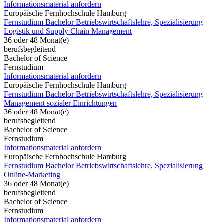
Informationsmaterial anfordern
Europäische Fernhochschule Hamburg
Fernstudium Bachelor Betriebswirtschaftslehre, Spezialisierung
Logistik und Supply Chain Management
36 oder 48 Monat(e)
berufsbegleitend
Bachelor of Science
Fernstudium
Informationsmaterial anfordern
Europäische Fernhochschule Hamburg
Fernstudium Bachelor Betriebswirtschaftslehre, Spezialisierung
Management sozialer Einrichtungen
36 oder 48 Monat(e)
berufsbegleitend
Bachelor of Science
Fernstudium
Informationsmaterial anfordern
Europäische Fernhochschule Hamburg
Fernstudium Bachelor Betriebswirtschaftslehre, Spezialisierung
Online-Marketing
36 oder 48 Monat(e)
berufsbegleitend
Bachelor of Science
Fernstudium
Informationsmaterial anfordern