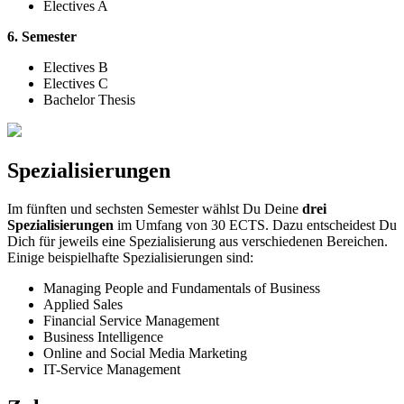
Electives A
6. Semester
Electives B
Electives C
Bachelor Thesis
Spezialisierungen
Im fünften und sechsten Semester wählst Du Deine
drei
Spezialisierungen
im Umfang von 30 ECTS. Dazu entscheidest Du
Dich für jeweils eine Spezialisierung aus verschiedenen Bereichen.
Einige beispielhafte Spezialisierungen sind:
Managing People and Fundamentals of Business
Applied Sales
Financial Service Management
Business Intelligence
Online and Social Media Marketing
IT-Service Management