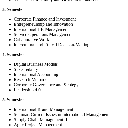
3. Semester
Corporate Finance and Investment
Entrepreneurship and Innovation
International HR Management
Service Operations Management
Collaborative Work
Intercultural and Ethical Decision-Making
4. Semester
Digital Business Models
Sustainability
International Accounting
Research Methods
Corporate Governance and Strategy
Leadership 4.0
5. Semester
International Brand Management
Seminar: Current Issues in International Management
Supply Chain Management II
Agile Project Management