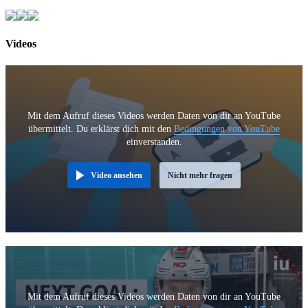
Videos
Mit dem Aufruf dieses Videos werden Daten von dir an YouTube
übermittelt. Du erklärst dich mit den
Bedingungen von YouTube
einverstanden.
Video ansehen
Nicht mehr fragen
Mit dem Aufruf dieses Videos werden Daten von dir an YouTube