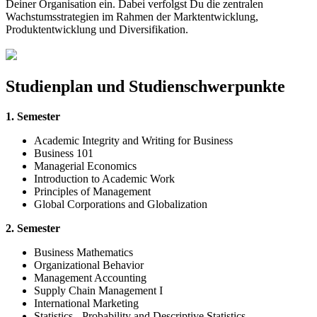
Deiner Organisation ein. Dabei verfolgst Du die zentralen
Wachstumsstrategien im Rahmen der Marktentwicklung,
Produktentwicklung und Diversifikation.
Studienplan und Studienschwerpunkte
1. Semester
Academic Integrity and Writing for Business
Business 101
Managerial Economics
Introduction to Academic Work
Principles of Management
Global Corporations and Globalization
2. Semester
Business Mathematics
Organizational Behavior
Management Accounting
Supply Chain Management I
International Marketing
Statistics - Probability and Descriptive Statistics