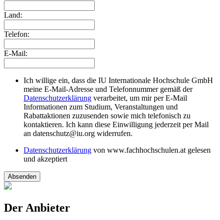
Land:
Telefon:
E-Mail:
Ich willige ein, dass die IU Internationale Hochschule GmbH
meine E-Mail-Adresse und Telefonnummer gemäß der
Datenschutzerklärung
verarbeitet, um mir per E-Mail
Informationen zum Studium, Veranstaltungen und
Rabattaktionen zuzusenden sowie mich telefonisch zu
kontaktieren. Ich kann diese Einwilligung jederzeit per Mail
an datenschutz@iu.org widerrufen.
Datenschutzerklärung
von www.fachhochschulen.at gelesen
und akzeptiert
Absenden
Der Anbieter