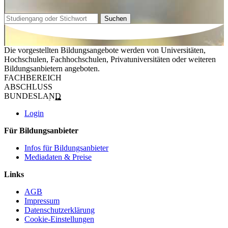
Suchen
Die vorgestellten Bildungsangebote werden von Universitäten,
Hochschulen, Fachhochschulen, Privatuniversitäten oder weiteren
Bildungsanbietern angeboten.
FACHBEREICH
ABSCHLUSS
BUNDESLAND
Login
Für Bildungsanbieter
Infos für Bildungsanbieter
Mediadaten & Preise
Links
AGB
Impressum
Datenschutzerklärung
Cookie-Einstellungen