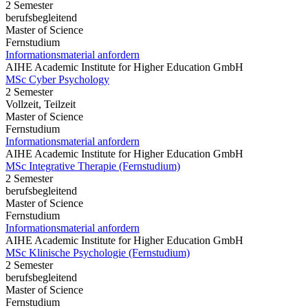
2 Semester
berufsbegleitend
Master of Science
Fernstudium
Informationsmaterial anfordern
AIHE Academic Institute for Higher Education GmbH
MSc Cyber Psychology
2 Semester
Vollzeit, Teilzeit
Master of Science
Fernstudium
Informationsmaterial anfordern
AIHE Academic Institute for Higher Education GmbH
MSc Integrative Therapie (Fernstudium)
2 Semester
berufsbegleitend
Master of Science
Fernstudium
Informationsmaterial anfordern
AIHE Academic Institute for Higher Education GmbH
MSc Klinische Psychologie (Fernstudium)
2 Semester
berufsbegleitend
Master of Science
Fernstudium