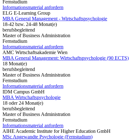
Fernstudium
Informationsmaterial anfordern
ELG E-Learning Group
MBA General Management - Wirtschaftspsychologie
18-42 bzw. 24-48 Monat(e)
berufsbegleitend
Master of Business Administration
Fernstudium
Informationsmaterial anfordern
AMC Wirtschaftsakademie Wien
MBA General Management: Wirtschaftspsychologie (90 ECTS)
18 Monat(e)
berufsbegleitend
Master of Business Administration
Fernstudium
Informationsmaterial anfordern
IDM Campus GmbH
MBA Wirtschaftspsychologie
18 oder 24 Monat(e)
berufsbegleitend
Master of Business Administration
Fernstudium
Informationsmaterial anfordern
AIHE Academic Institute for Higher Education GmbH
MSc Angewandte Psychologie (Fernstudium)