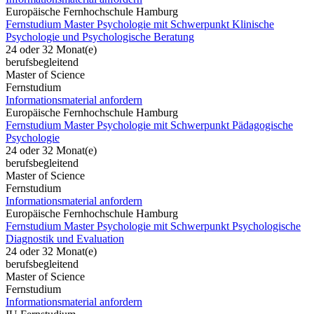
Europäische Fernhochschule Hamburg
Fernstudium Master Psychologie mit Schwerpunkt Klinische
Psychologie und Psychologische Beratung
24 oder 32 Monat(e)
berufsbegleitend
Master of Science
Fernstudium
Informationsmaterial anfordern
Europäische Fernhochschule Hamburg
Fernstudium Master Psychologie mit Schwerpunkt Pädagogische
Psychologie
24 oder 32 Monat(e)
berufsbegleitend
Master of Science
Fernstudium
Informationsmaterial anfordern
Europäische Fernhochschule Hamburg
Fernstudium Master Psychologie mit Schwerpunkt Psychologische
Diagnostik und Evaluation
24 oder 32 Monat(e)
berufsbegleitend
Master of Science
Fernstudium
Informationsmaterial anfordern