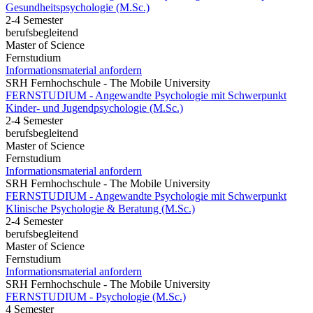
Gesundheits­psychologie (M.Sc.)
2-4 Semester
berufsbegleitend
Master of Science
Fernstudium
Informationsmaterial anfordern
SRH Fernhochschule - The Mobile University
FERNSTUDIUM - Angewandte Psychologie mit Schwerpunkt
Kinder- und Jugendpsychologie (M.Sc.)
2-4 Semester
berufsbegleitend
Master of Science
Fernstudium
Informationsmaterial anfordern
SRH Fernhochschule - The Mobile University
FERNSTUDIUM - Angewandte Psychologie mit Schwerpunkt
Klinische Psychologie & Beratung (M.Sc.)
2-4 Semester
berufsbegleitend
Master of Science
Fernstudium
Informationsmaterial anfordern
SRH Fernhochschule - The Mobile University
FERNSTUDIUM - Psychologie (M.Sc.)
4 Semester