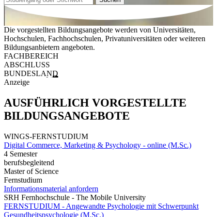
Die vorgestellten Bildungsangebote werden von Universitäten,
Hochschulen, Fachhochschulen, Privatuniversitäten oder weiteren
Bildungsanbietern angeboten.
FACHBEREICH
ABSCHLUSS
BUNDESLAND
Anzeige
AUSFÜHRLICH VORGESTELLTE
BILDUNGSANGEBOTE
WINGS-FERNSTUDIUM
Digital Commerce, Marketing & Psychology - online (M.Sc.)
4 Semester
berufsbegleitend
Master of Science
Fernstudium
Informationsmaterial anfordern
SRH Fernhochschule - The Mobile University
FERNSTUDIUM - Angewandte Psychologie mit Schwerpunkt
Gesundheits­psychologie (M.Sc.)