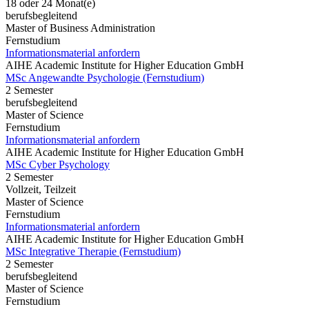
18 oder 24 Monat(e)
berufsbegleitend
Master of Business Administration
Fernstudium
Informationsmaterial anfordern
AIHE Academic Institute for Higher Education GmbH
MSc Angewandte Psychologie (Fernstudium)
2 Semester
berufsbegleitend
Master of Science
Fernstudium
Informationsmaterial anfordern
AIHE Academic Institute for Higher Education GmbH
MSc Cyber Psychology
2 Semester
Vollzeit, Teilzeit
Master of Science
Fernstudium
Informationsmaterial anfordern
AIHE Academic Institute for Higher Education GmbH
MSc Integrative Therapie (Fernstudium)
2 Semester
berufsbegleitend
Master of Science
Fernstudium