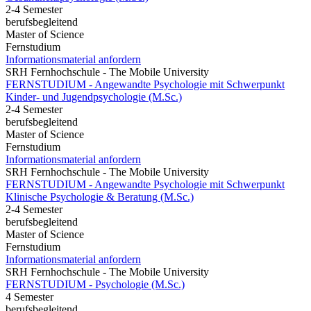
2-4 Semester
berufsbegleitend
Master of Science
Fernstudium
Informationsmaterial anfordern
SRH Fernhochschule - The Mobile University
FERNSTUDIUM - Angewandte Psychologie mit Schwerpunkt
Kinder- und Jugendpsychologie (M.Sc.)
2-4 Semester
berufsbegleitend
Master of Science
Fernstudium
Informationsmaterial anfordern
SRH Fernhochschule - The Mobile University
FERNSTUDIUM - Angewandte Psychologie mit Schwerpunkt
Klinische Psychologie & Beratung (M.Sc.)
2-4 Semester
berufsbegleitend
Master of Science
Fernstudium
Informationsmaterial anfordern
SRH Fernhochschule - The Mobile University
FERNSTUDIUM - Psychologie (M.Sc.)
4 Semester
berufsbegleitend