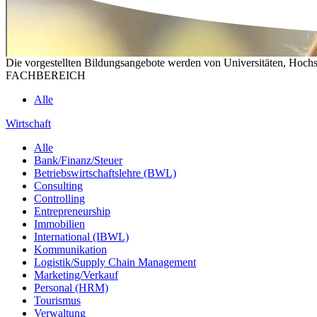
Die vorgestellten Bildungsangebote werden von Universitäten, Hochs
FACHBEREICH
Alle
Wirtschaft
Alle
Bank/Finanz/Steuer
Betriebswirtschaftslehre (BWL)
Consulting
Controlling
Entrepreneurship
Immobilien
International (IBWL)
Kommunikation
Logistik/Supply Chain Management
Marketing/Verkauf
Personal (HRM)
Tourismus
Verwaltung