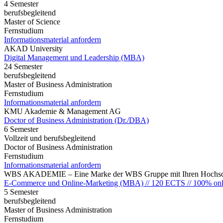
4 Semester
berufsbegleitend
Master of Science
Fernstudium
Informationsmaterial anfordern
AKAD University
Digital Management und Leadership (MBA)
24 Semester
berufsbegleitend
Master of Business Administration
Fernstudium
Informationsmaterial anfordern
KMU Akademie & Management AG
Doctor of Business Administration (Dr./DBA)
6 Semester
Vollzeit und berufsbegleitend
Doctor of Business Administration
Fernstudium
Informationsmaterial anfordern
WBS AKADEMIE – Eine Marke der WBS Gruppe mit Ihren Hochsch
E-Commerce und Online-Marketing (MBA) // 120 ECTS // 100% onl
5 Semester
berufsbegleitend
Master of Business Administration
Fernstudium