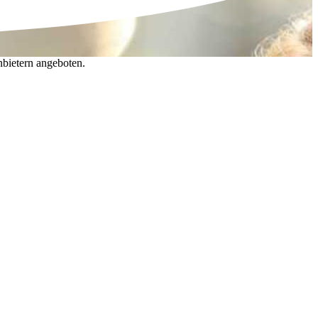
nbietern angeboten.