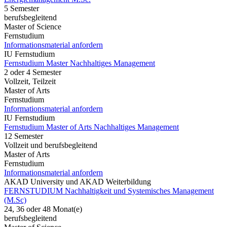
5 Semester
berufsbegleitend
Master of Science
Fernstudium
Informationsmaterial anfordern
IU Fernstudium
Fernstudium Master Nachhaltiges Management
2 oder 4 Semester
Vollzeit, Teilzeit
Master of Arts
Fernstudium
Informationsmaterial anfordern
IU Fernstudium
Fernstudium Master of Arts Nachhaltiges Management
12 Semester
Vollzeit und berufsbegleitend
Master of Arts
Fernstudium
Informationsmaterial anfordern
AKAD University und AKAD Weiterbildung
FERNSTUDIUM Nachhaltigkeit und Systemisches Management
(M.Sc)
24, 36 oder 48 Monat(e)
berufsbegleitend