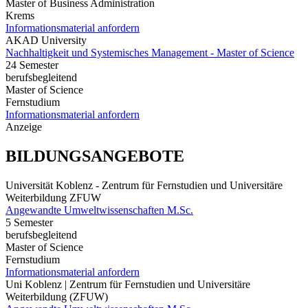
Master of Business Administration
Krems
Informationsmaterial anfordern
AKAD University
Nachhaltigkeit und Systemisches Management - Master of Science
24 Semester
berufsbegleitend
Master of Science
Fernstudium
Informationsmaterial anfordern
Anzeige
BILDUNGSANGEBOTE
Universität Koblenz - Zentrum für Fernstudien und Universitäre
Weiterbildung ZFUW
Angewandte Umweltwissenschaften M.Sc.
5 Semester
berufsbegleitend
Master of Science
Fernstudium
Informationsmaterial anfordern
Uni Koblenz | Zentrum für Fernstudien und Universitäre
Weiterbildung (ZFUW)