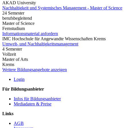
AKAD University
Nachhaltigkeit und Systemisches Management - Master of Science
24 Semester
berufsbegleitend
Master of Science
Fernstudium
Informationsmaterial anfordern
IMC Hochschule für Angewandte Wissenschaften Krems
Umwelt- und Nachhaltigkeitsmanagement
4 Semester
Vollzeit
Master of Arts
Krems
Weitere Bildungsangebote anzeigen
Login
Für Bildungsanbieter
Infos für Bildungsanbieter
Mediadaten & Preise
Links
AGB