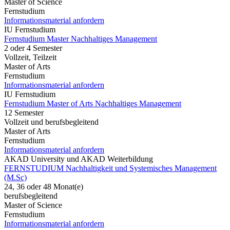
Master of Science
Fernstudium
Informationsmaterial anfordern
IU Fernstudium
Fernstudium Master Nachhaltiges Management
2 oder 4 Semester
Vollzeit, Teilzeit
Master of Arts
Fernstudium
Informationsmaterial anfordern
IU Fernstudium
Fernstudium Master of Arts Nachhaltiges Management
12 Semester
Vollzeit und berufsbegleitend
Master of Arts
Fernstudium
Informationsmaterial anfordern
AKAD University und AKAD Weiterbildung
FERNSTUDIUM Nachhaltigkeit und Systemisches Management
(M.Sc)
24, 36 oder 48 Monat(e)
berufsbegleitend
Master of Science
Fernstudium
Informationsmaterial anfordern