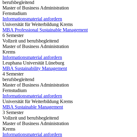
berufsbegleitend
Master of Business Administration
Fernstudium
Informationsmaterial anfordern
Universität für Weiterbildung Krems
MBA Professional Sustainable Management
6 Semester
Vollzeit und berufsbegleitend
Master of Business Administration
Krems
Informationsmaterial anfordern
Leuphana Universität Lüneburg
MBA Sustainability Management
4 Semester
berufsbegleitend
Master of Business Administration
Fernstudium
Informationsmaterial anfordern
Universität für Weiterbildung Krems
MBA Sustainable Management
3 Semester
Vollzeit und berufsbegleitend
Master of Business Administration
Krems
Informationsmaterial anfordern