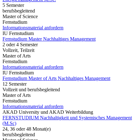
5 Semester
berufsbegleitend
Master of Science
Fernstudium
Informationsmaterial anfordern
IU Fernstudium
Fernstudium Master Nachhaltiges Management
2 oder 4 Semester
Vollzeit, Teilzeit
Master of Arts
Fernstudium
Informationsmaterial anfordern
IU Fernstudium
Fernstudium Master of Arts Nachhaltiges Management
12 Semester
Vollzeit und berufsbegleitend
Master of Arts
Fernstudium
Informationsmaterial anfordern
AKAD University und AKAD Weiterbildung
FERNSTUDIUM Nachhaltigkeit und Systemisches Management
(M.Sc)
24, 36 oder 48 Monat(e)
berufsbegleitend