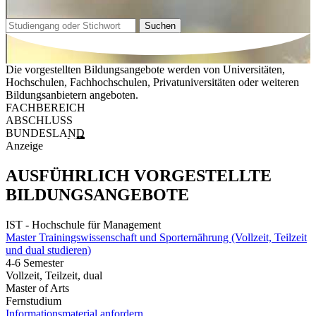
Suchen
Die vorgestellten Bildungsangebote werden von Universitäten,
Hochschulen, Fachhochschulen, Privatuniversitäten oder weiteren
Bildungsanbietern angeboten.
FACHBEREICH
ABSCHLUSS
BUNDESLAND
Anzeige
AUSFÜHRLICH VORGESTELLTE
BILDUNGSANGEBOTE
IST - Hochschule für Management
Master Trainingswissenschaft und Sporternährung (Vollzeit, Teilzeit
und dual studieren)
4-6 Semester
Vollzeit, Teilzeit, dual
Master of Arts
Fernstudium
Informationsmaterial anfordern