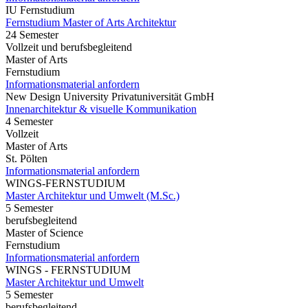
IU Fernstudium
Fernstudium Master of Arts Architektur
24 Semester
Vollzeit und berufsbegleitend
Master of Arts
Fernstudium
Informationsmaterial anfordern
New Design University Privatuniversität GmbH
Innenarchitektur & visuelle Kommunikation
4 Semester
Vollzeit
Master of Arts
St. Pölten
Informationsmaterial anfordern
WINGS-FERNSTUDIUM
Master Architektur und Umwelt (M.Sc.)
5 Semester
berufsbegleitend
Master of Science
Fernstudium
Informationsmaterial anfordern
WINGS - FERNSTUDIUM
Master Architektur und Umwelt
5 Semester
berufsbegleitend