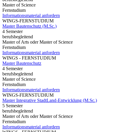
Master of Science
Fernstudium
Informationsmaterial anfordern
WINGS-FERNSTUDIUM
Master Bautenschutz (M.Sc.)
4 Semester
berufsbegleitend
Master of Arts oder Master of Science
Fernstudium
Informationsmaterial anfordern
WINGS - FERNSTUDIUM
Master Bautenschutz
4 Semester
berufsbegleitend
Master of Science
Fernstudium
Informationsmaterial anfordern
WINGS-FERNSTUDIUM
Master Integrative StadtLand-Entwicklung (M.Sc.)
5 Semester
berufsbegleitend
Master of Arts oder Master of Science
Fernstudium
Informationsmaterial anfordern