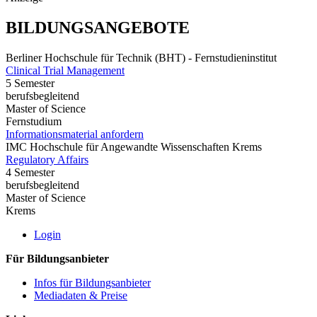
BILDUNGSANGEBOTE
Berliner Hochschule für Technik (BHT) - Fernstudieninstitut
Clinical Trial Management
5 Semester
berufsbegleitend
Master of Science
Fernstudium
Informationsmaterial anfordern
IMC Hochschule für Angewandte Wissenschaften Krems
Regulatory Affairs
4 Semester
berufsbegleitend
Master of Science
Krems
Login
Für Bildungsanbieter
Infos für Bildungsanbieter
Mediadaten & Preise