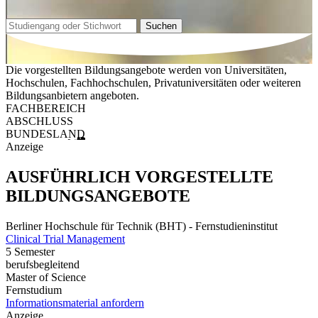
Suchen
Die vorgestellten Bildungsangebote werden von Universitäten,
Hochschulen, Fachhochschulen, Privatuniversitäten oder weiteren
Bildungsanbietern angeboten.
FACHBEREICH
ABSCHLUSS
BUNDESLAND
Anzeige
AUSFÜHRLICH VORGESTELLTE
BILDUNGSANGEBOTE
Berliner Hochschule für Technik (BHT) - Fernstudieninstitut
Clinical Trial Management
5 Semester
berufsbegleitend
Master of Science
Fernstudium
Informationsmaterial anfordern
Anzeige