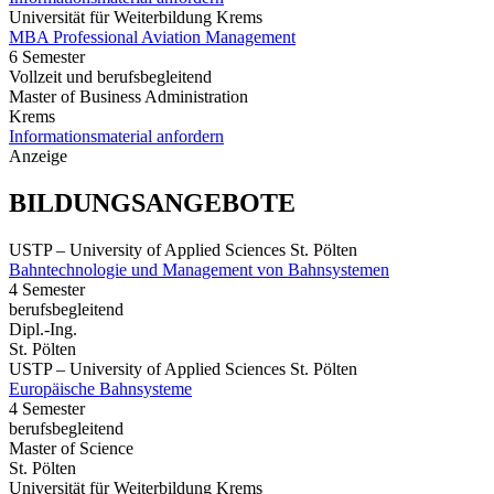
Universität für Weiterbildung Krems
MBA Professional Aviation Management
6 Semester
Vollzeit und berufsbegleitend
Master of Business Administration
Krems
Informationsmaterial anfordern
Anzeige
BILDUNGSANGEBOTE
USTP – University of Applied Sciences St. Pölten
Bahntechnologie und Management von Bahnsystemen
4 Semester
berufsbegleitend
Dipl.-Ing.
St. Pölten
USTP – University of Applied Sciences St. Pölten
Europäische Bahnsysteme
4 Semester
berufsbegleitend
Master of Science
St. Pölten
Universität für Weiterbildung Krems