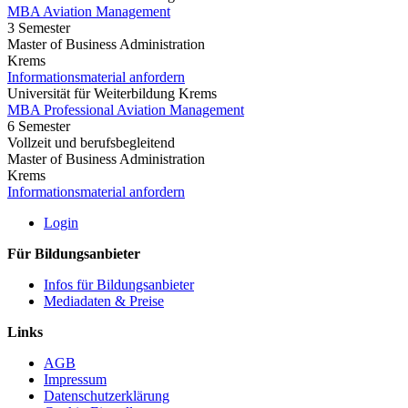
MBA Aviation Management
3 Semester
Master of Business Administration
Krems
Informationsmaterial anfordern
Universität für Weiterbildung Krems
MBA Professional Aviation Management
6 Semester
Vollzeit und berufsbegleitend
Master of Business Administration
Krems
Informationsmaterial anfordern
Login
Für Bildungsanbieter
Infos für Bildungsanbieter
Mediadaten & Preise
Links
AGB
Impressum
Datenschutzerklärung