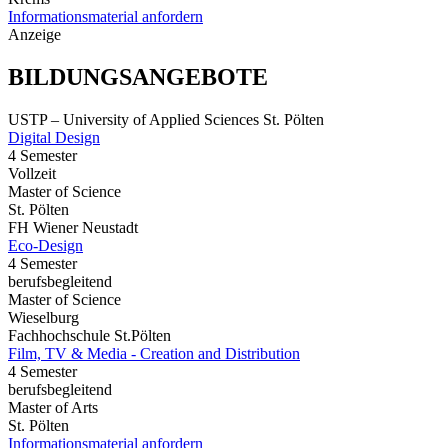
Informationsmaterial anfordern
Anzeige
BILDUNGSANGEBOTE
USTP – University of Applied Sciences St. Pölten
Digital Design
4 Semester
Vollzeit
Master of Science
St. Pölten
FH Wiener Neustadt
Eco-Design
4 Semester
berufsbegleitend
Master of Science
Wieselburg
Fachhochschule St.Pölten
Film, TV & Media - Creation and Distribution
4 Semester
berufsbegleitend
Master of Arts
St. Pölten
Informationsmaterial anfordern