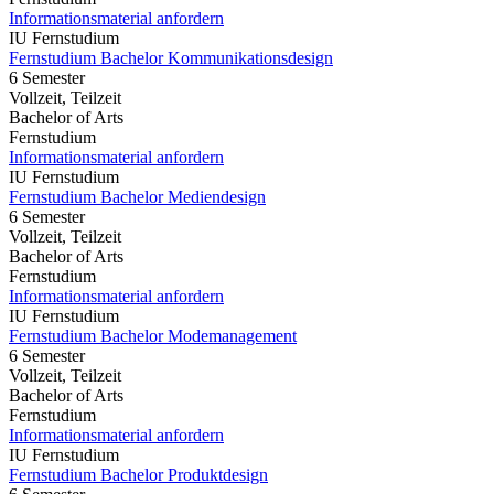
Informationsmaterial anfordern
IU Fernstudium
Fernstudium Bachelor Kommunikationsdesign
6 Semester
Vollzeit, Teilzeit
Bachelor of Arts
Fernstudium
Informationsmaterial anfordern
IU Fernstudium
Fernstudium Bachelor Mediendesign
6 Semester
Vollzeit, Teilzeit
Bachelor of Arts
Fernstudium
Informationsmaterial anfordern
IU Fernstudium
Fernstudium Bachelor Modemanagement
6 Semester
Vollzeit, Teilzeit
Bachelor of Arts
Fernstudium
Informationsmaterial anfordern
IU Fernstudium
Fernstudium Bachelor Produktdesign