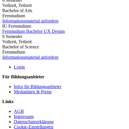
6 Semester
Vollzeit, Teilzeit
Bachelor of Arts
Fernstudium
Informationsmaterial anfordern
IU Fernstudium
Fernstudium Bachelor UX Design
6 Semester
Vollzeit, Teilzeit
Bachelor of Science
Fernstudium
Informationsmaterial anfordern
Login
Für Bildungsanbieter
Infos für Bildungsanbieter
Mediadaten & Preise
Links
AGB
Impressum
Datenschutzerklärung
Cookie-Einstellungen