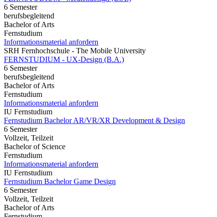
6 Semester
berufsbegleitend
Bachelor of Arts
Fernstudium
Informationsmaterial anfordern
SRH Fernhochschule - The Mobile University
FERNSTUDIUM - UX-Design (B.A.)
6 Semester
berufsbegleitend
Bachelor of Arts
Fernstudium
Informationsmaterial anfordern
IU Fernstudium
Fernstudium Bachelor AR/VR/XR Development & Design
6 Semester
Vollzeit, Teilzeit
Bachelor of Science
Fernstudium
Informationsmaterial anfordern
IU Fernstudium
Fernstudium Bachelor Game Design
6 Semester
Vollzeit, Teilzeit
Bachelor of Arts
Fernstudium